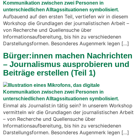
Aufbauend auf den ersten Teil, vertiefen wir in diesem
Workshop die Grundlagen der journalistischen Arbeit –
von Recherche und Quellensuche über
Informationsaufbereitung, bis hin zu verschiedenen
Darstellungsformen. Besonderes Augenmerk legen […]
Bürger:innen machen Nachrichten
– Journalismus ausprobieren und
Beiträge erstellen (Teil 1)
Einmal als Journalist:in tätig sein? In unserem Workshop
vermitteln wir die Grundlagen der journalistischen Arbeit
– von Recherche und Quellensuche über
Informationsaufbereitung, bis hin zu verschiedenen
Darstellungsformen. Besonderes Augenmerk legen […]