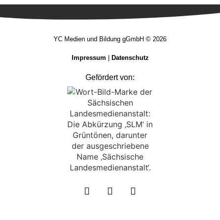
YC Medien und Bildung gGmbH © 2026
Impressum
|
Datenschutz
Gefördert von:
Weitere Informationen über den gesperrten Inhalt.