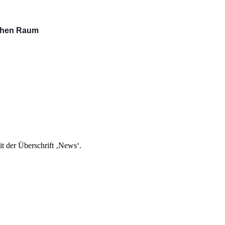
schen Raum