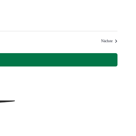
Veranstaltungen
Nächste