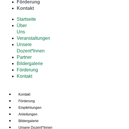
Förderung
Kontakt
Startseite
Über
Uns
Veranstaltungen
Unsere
Dozent*Innen
Partner
Bildergalerie
Förderung
Kontakt
Kontakt
Förderung
Empfehlungen
Anleitungen
Bildergalerie
Unsere Dozent*Innen