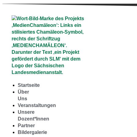
Startseite
Über
Uns
Veranstaltungen
Unsere
Dozent*Innen
Partner
Bildergalerie