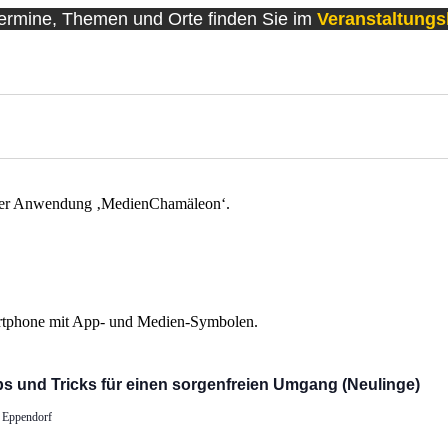
Termine, Themen und Orte finden Sie im
Veranstaltung
s und Tricks für einen sorgenfreien Umgang (Neulinge)
, Eppendorf