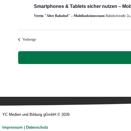
Smartphones & Tablets sicher nutzen – Mobi
Verein "Alter Bahnhof" – Multifunktionsraum
Bahnhofstraße 2a
Veranstaltungen
Vorherige
YC Medien und Bildung gGmbH © 2026
Impressum
|
Datenschutz