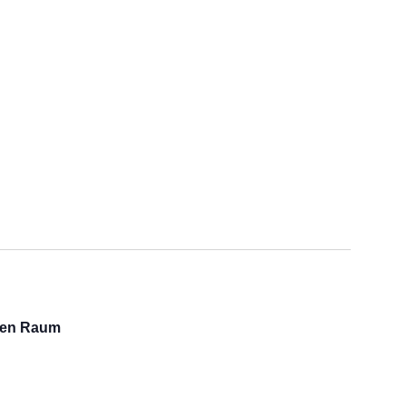
chen Raum