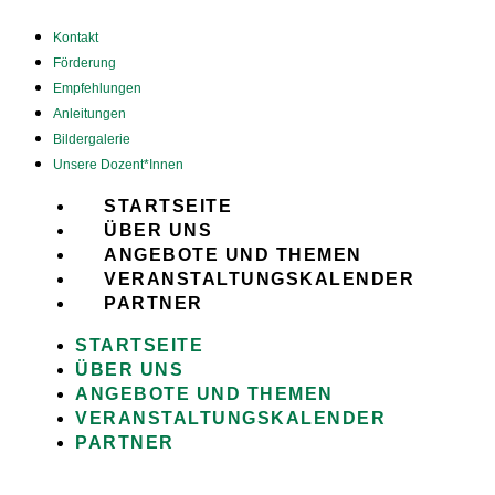
Kontakt
Förderung
Empfehlungen
Anleitungen
Bildergalerie
Unsere Dozent*Innen
STARTSEITE
ÜBER UNS
ANGEBOTE UND THEMEN
VERANSTALTUNGSKALENDER
PARTNER
STARTSEITE
ÜBER UNS
ANGEBOTE UND THEMEN
VERANSTALTUNGSKALENDER
PARTNER