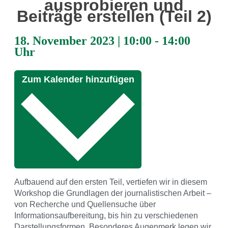
ausprobieren und
Beiträge erstellen (Teil 2)
18. November 2023
|
10:00
-
14:00
Uhr
Zum Kalender hinzufügen
Aufbauend auf den ersten Teil, vertiefen wir in diesem
Workshop die Grundlagen der journalistischen Arbeit –
von Recherche und Quellensuche über
Informationsaufbereitung, bis hin zu verschiedenen
Darstellungsformen. Besonderes Augenmerk legen wir