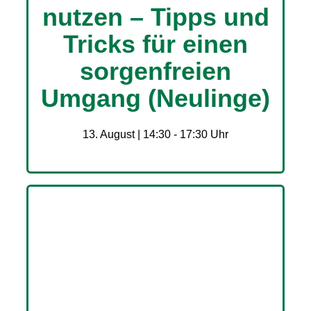
nutzen – Tipps und
Tricks für einen
sorgenfreien
Umgang (Neulinge)
13. August | 14:30
-
17:30