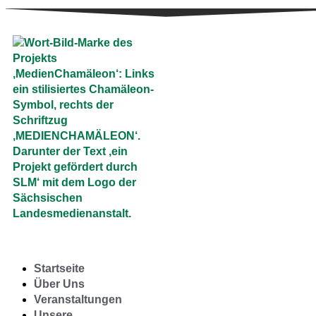
Startseite
Über Uns
Veranstaltungen
Unsere