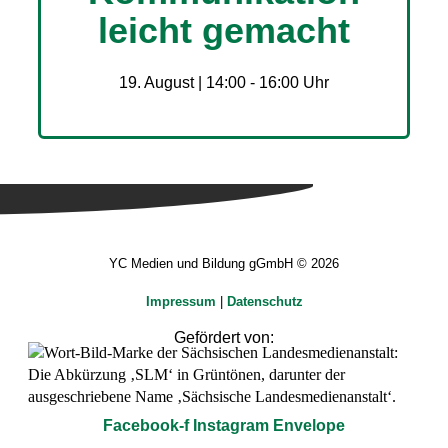
leicht gemacht
19. August | 14:00
-
16:00
YC Medien und Bildung gGmbH © 2026
Impressum
|
Datenschutz
Gefördert von:
Facebook-f
Instagram
Envelope