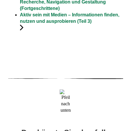
Recherche, Navigation und Gestaltung
(Fortgeschrittene)
Aktiv sein mit Medien – Informationen finden,
nutzen und ausprobieren (Teil 3)