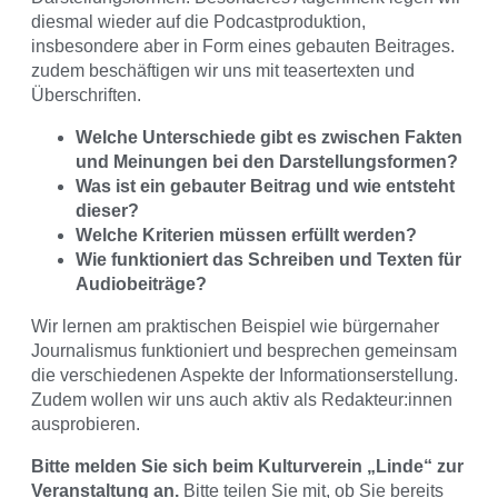
diesmal wieder auf die Podcastproduktion,
insbesondere aber in Form eines gebauten Beitrages.
zudem beschäftigen wir uns mit teasertexten und
Überschriften.
Welche Unterschiede gibt es zwischen Fakten
und Meinungen bei den Darstellungsformen?
Was ist ein gebauter Beitrag und wie entsteht
dieser?
Welche Kriterien müssen erfüllt werden?
Wie funktioniert das Schreiben und Texten für
Audiobeiträge?
Wir lernen am praktischen Beispiel wie bürgernaher
Journalismus funktioniert und besprechen gemeinsam
die verschiedenen Aspekte der Informationserstellung.
Zudem wollen wir uns auch aktiv als Redakteur:innen
ausprobieren.
Bitte melden Sie sich beim Kulturverein „Linde“ zur
Veranstaltung an.
Bitte teilen Sie mit, ob Sie bereits