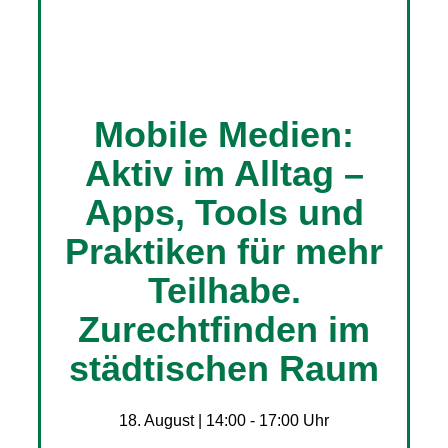
Mobile Medien:
Aktiv im Alltag –
Apps, Tools und
Praktiken für mehr
Teilhabe.
Zurechtfinden im
städtischen Raum
18. August | 14:00
-
17:00