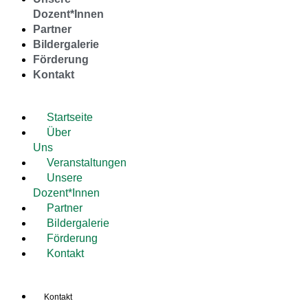
Dozent*Innen
Partner
Bildergalerie
Förderung
Kontakt
Startseite
Über
Uns
Veranstaltungen
Unsere
Dozent*Innen
Partner
Bildergalerie
Förderung
Kontakt
Kontakt