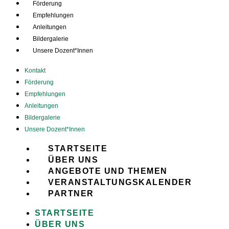
Förderung
Empfehlungen
Anleitungen
Bildergalerie
Unsere Dozent*Innen
Kontakt
Förderung
Empfehlungen
Anleitungen
Bildergalerie
Unsere Dozent*Innen
STARTSEITE
ÜBER UNS
ANGEBOTE UND THEMEN
VERANSTALTUNGSKALENDER
PARTNER
STARTSEITE
ÜBER UNS