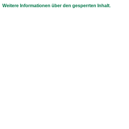
Weitere Informationen über den gesperrten Inhalt.