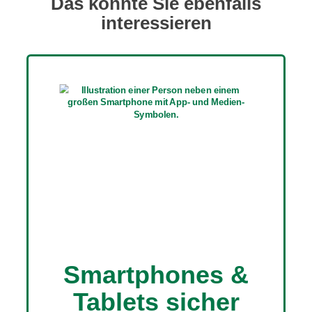
Das könnte Sie ebenfalls
interessieren
Smartphones &
Tablets sicher