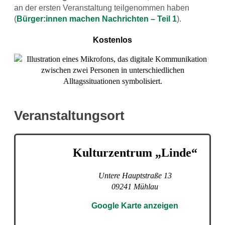
an der ersten Veranstaltung teilgenommen haben
(
Bürger:innen machen Nachrichten – Teil 1
).
Kostenlos
Veranstaltungsort
Kulturzentrum „Linde“
Untere Hauptstraße 13
09241
Mühlau
Google Karte anzeigen