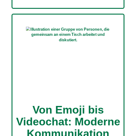
Von Emoji bis
Videochat: Moderne
Kommunikation