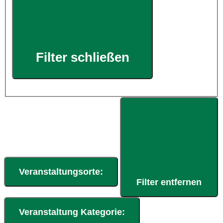
Filter schließen
Veranstaltungsorte
:
Filter entfernen
Veranstaltung Kategorie
: