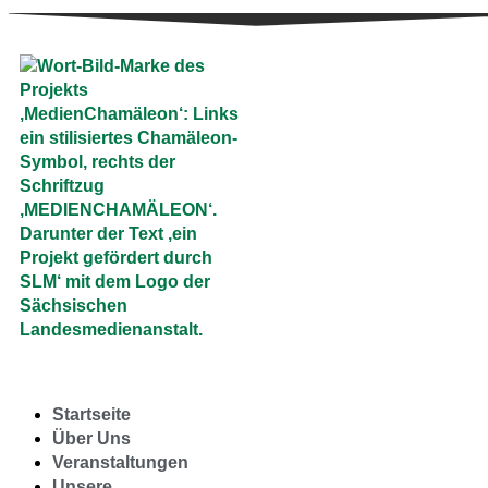
Startseite
Über Uns
Veranstaltungen
Unsere