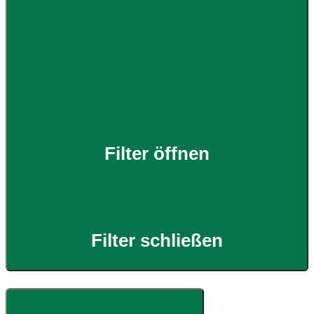
Filter öffnen
Filter schließen