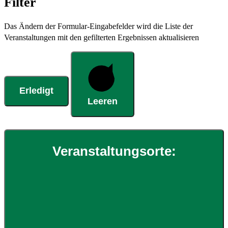
Filter
Das Ändern der Formular-Eingabefelder wird die Liste der
Veranstaltungen mit den gefilterten Ergebnissen aktualisieren
Erledigt
Leeren
Veranstaltungsorte
: