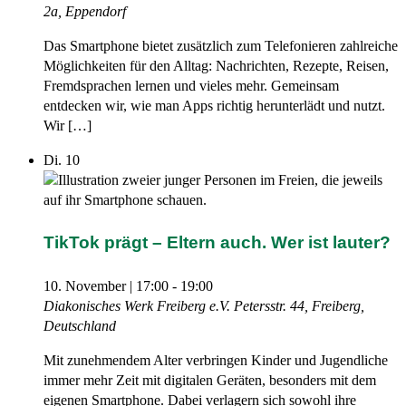
2a, Eppendorf
Das Smartphone bietet zusätzlich zum Telefonieren zahlreiche
Möglichkeiten für den Alltag: Nachrichten, Rezepte, Reisen,
Fremdsprachen lernen und vieles mehr. Gemeinsam
entdecken wir, wie man Apps richtig herunterlädt und nutzt.
Wir […]
Di.
10
TikTok prägt – Eltern auch. Wer ist lauter?
10. November | 17:00
-
19:00
Diakonisches Werk Freiberg e.V.
Petersstr. 44, Freiberg,
Deutschland
Mit zunehmendem Alter verbringen Kinder und Jugendliche
immer mehr Zeit mit digitalen Geräten, besonders mit dem
eigenen Smartphone. Dabei verlagern sich sowohl ihre