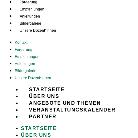
Förderung
Empfehlungen
Anleitungen
Bildergalerie
Unsere Dozent*Innen
Kontakt
Förderung
Empfehlungen
Anleitungen
Bildergalerie
Unsere Dozent*Innen
STARTSEITE
ÜBER UNS
ANGEBOTE UND THEMEN
VERANSTALTUNGSKALENDER
PARTNER
STARTSEITE
ÜBER UNS