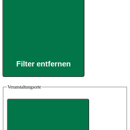
Filter entfernen
Veranstaltungsorte