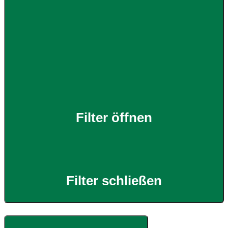
Filter öffnen
Filter schließen