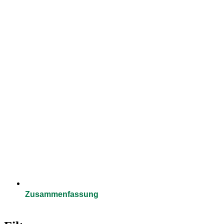
Zusammenfassung