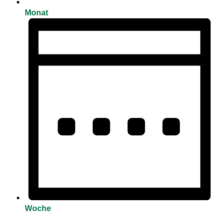
Monat
Woche