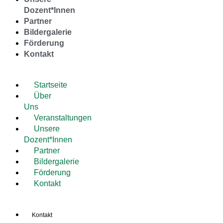
Dozent*Innen
Partner
Bildergalerie
Förderung
Kontakt
Startseite
Über
Uns
Veranstaltungen
Unsere
Dozent*Innen
Partner
Bildergalerie
Förderung
Kontakt
Kontakt