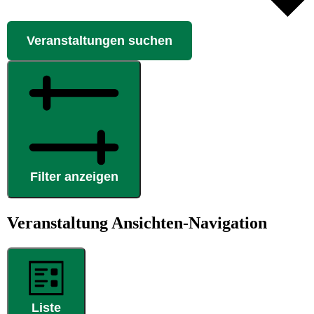
Veranstaltungen suchen
Filter anzeigen
Veranstaltung Ansichten-Navigation
Liste