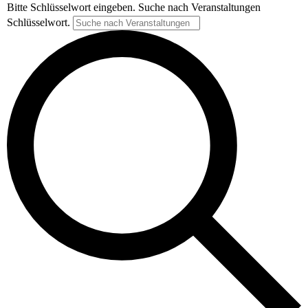
Bitte Schlüsselwort eingeben. Suche nach Veranstaltungen
Schlüsselwort.