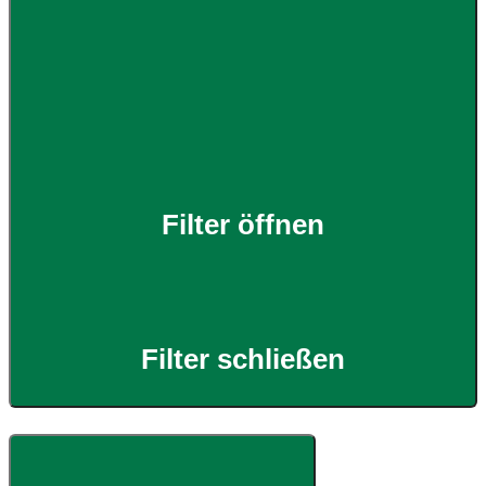
Filter öffnen
Filter schließen