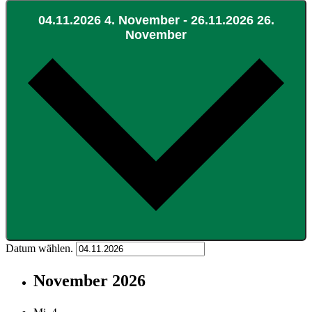
04.11.2026
4. November
-
26.11.2026
26.
November
Datum wählen.
November 2026