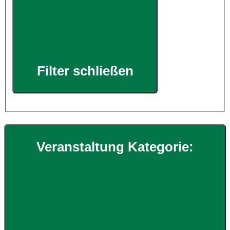
Filter schließen
Veranstaltung Kategorie
: