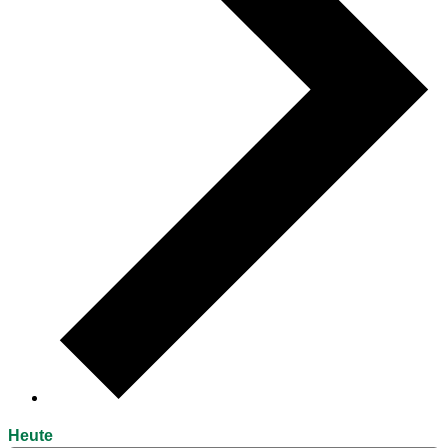
Heute