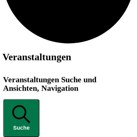
Veranstaltungen
Veranstaltungen Suche und
Ansichten, Navigation
Suche