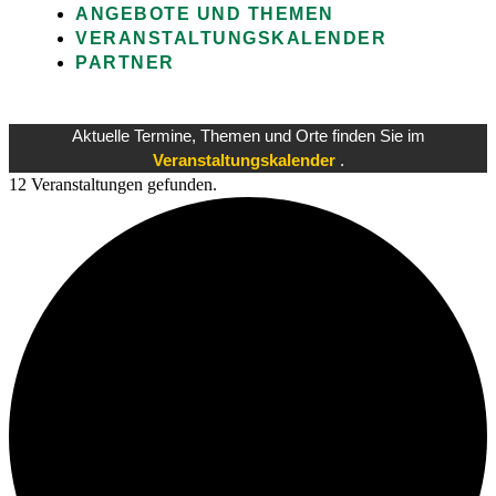
ANGEBOTE UND THEMEN
VERANSTALTUNGSKALENDER
PARTNER
Aktuelle Termine, Themen und Orte finden Sie im
Veranstaltungskalender
.
12 Veranstaltungen gefunden.