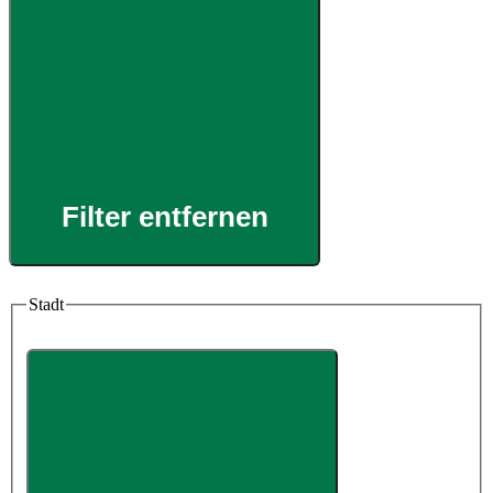
Filter entfernen
Stadt