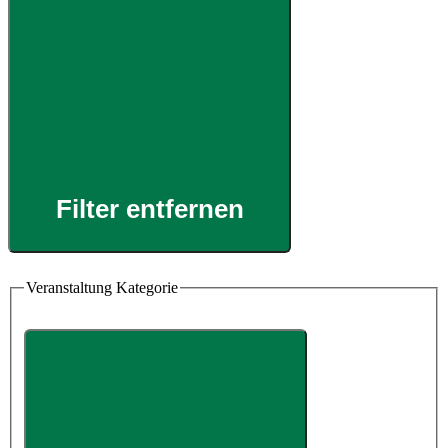
Filter entfernen
Veranstaltung Kategorie