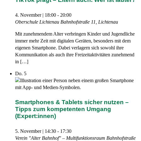
4. November | 18:00
-
20:00
Oberschule Lichtenau
Bahnhofstraße 11, Lichtenau
Mit zunehmendem Alter verbringen Kinder und Jugendliche
immer mehr Zeit mit digitalen Geräten, besonders mit dem
eigenen Smartphone. Dabei verlagern sich sowohl ihre
Kommunikation als auch ihre Freizeitaktivitäten zunehmend
in […]
Do.
5
Smartphones & Tablets sicher nutzen –
Tipps zum kompetenten Umgang
(Expert:innen)
5. November | 14:30
-
17:30
Verein "Alter Bahnhof" – Multifunktionsraum
Bahnhofstraße