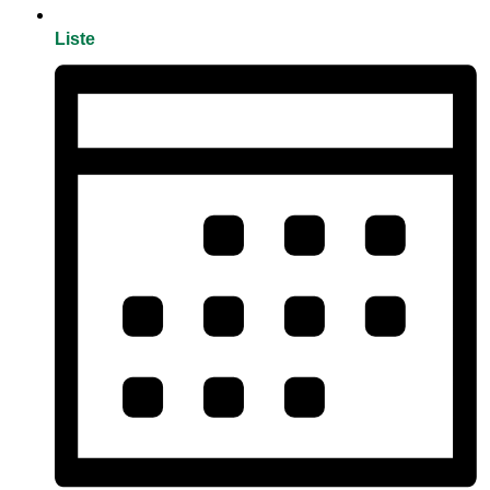
Liste