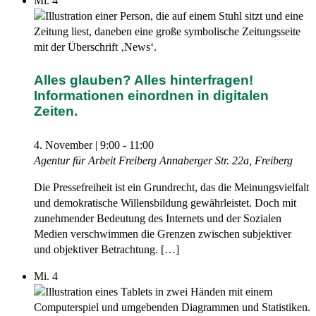
Mi.
4
Alles glauben? Alles hinterfragen!
Informationen einordnen in digitalen
Zeiten.
4. November | 9:00
-
11:00
Agentur für Arbeit Freiberg
Annaberger Str. 22a, Freiberg
Die Pressefreiheit ist ein Grundrecht, das die Meinungsvielfalt
und demokratische Willensbildung gewährleistet. Doch mit
zunehmender Bedeutung des Internets und der Sozialen
Medien verschwimmen die Grenzen zwischen subjektiver
und objektiver Betrachtung. […]
Mi.
4