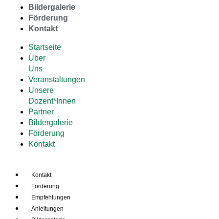
Bildergalerie
Förderung
Kontakt
Startseite
Über
Uns
Veranstaltungen
Unsere
Dozent*Innen
Partner
Bildergalerie
Förderung
Kontakt
Kontakt
Förderung
Empfehlungen
Anleitungen