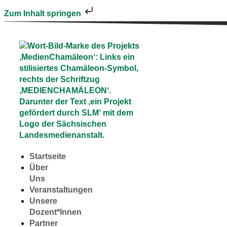
Zum Inhalt springen
Startseite
Über
Uns
Veranstaltungen
Unsere
Dozent*Innen
Partner