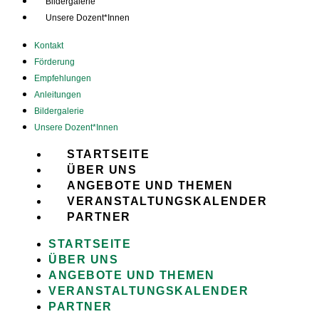
Bildergalerie
Unsere Dozent*Innen
Kontakt
Förderung
Empfehlungen
Anleitungen
Bildergalerie
Unsere Dozent*Innen
STARTSEITE
ÜBER UNS
ANGEBOTE UND THEMEN
VERANSTALTUNGSKALENDER
PARTNER
STARTSEITE
ÜBER UNS
ANGEBOTE UND THEMEN
VERANSTALTUNGSKALENDER
PARTNER