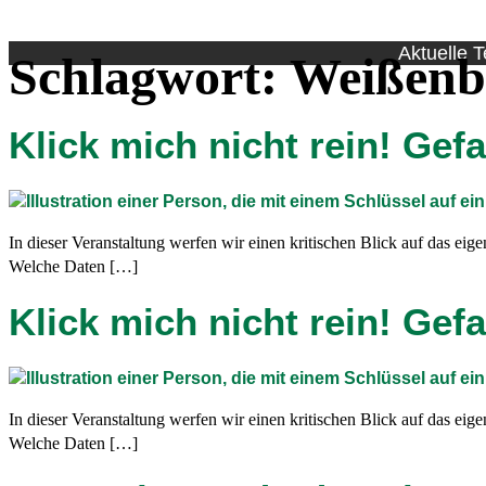
Aktuelle 
Schlagwort:
Weißenb
Klick mich nicht rein! Gef
In dieser Veranstaltung werfen wir einen kritischen Blick auf das e
Welche Daten […]
Klick mich nicht rein! Gef
In dieser Veranstaltung werfen wir einen kritischen Blick auf das e
Welche Daten […]