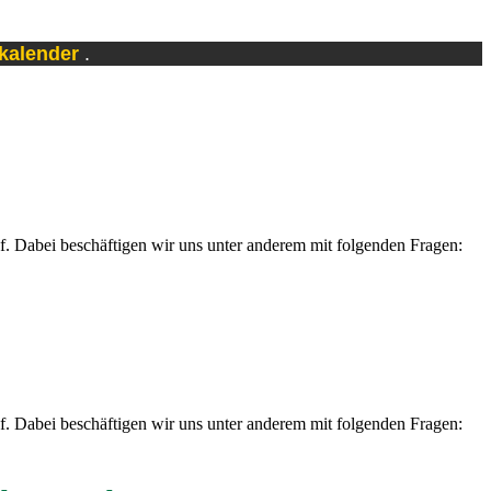
skalender
.
uf. Dabei beschäftigen wir uns unter anderem mit folgenden Fragen:
uf. Dabei beschäftigen wir uns unter anderem mit folgenden Fragen: