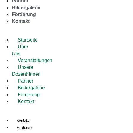
Partner
Bildergalerie
Förderung
Kontakt
Startseite
Über
Uns
Veranstaltungen
Unsere
Dozent*Innen
Partner
Bildergalerie
Förderung
Kontakt
Kontakt
Förderung