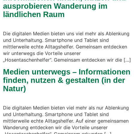
ausprobieren Wanderung im
ländlichen Raum
Die digitalen Medien bieten uns viel mehr als Ablenkung
und Unterhaltung. Smartphone und Tablet sind
mittlerweile echte Alltagshelfer. Gemeinsam entdecken
wir unterwegs die Vorteile unserer
„Hosentaschenhelfer“. Gemeinsam entdecken wir die […]
Medien unterwegs – Informationen
finden, nutzen & gestalten (in der
Natur)
Die digitalen Medien bieten viel mehr als nur Ablenkung
und Unterhaltung. Smartphone und Tablet sind
mittlerweile echte Alltagshelfer. Auf einer gemeinsamen
Wanderung entdecken wir die Vorteile unserer
„Hosentaschenhelfer“. Gemeinsam erkunden […]