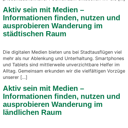
Aktiv sein mit Medien –
Informationen finden, nutzen und
ausprobieren Wanderung im
städtischen Raum
Die digitalen Medien bieten uns bei Stadtausflügen viel
mehr als nur Ablenkung und Unterhaltung. Smartphones
und Tablets sind mittlerweile unverzichtbare Helfer im
Alltag. Gemeinsam erkunden wir die vielfältigen Vorzüge
unserer […]
Aktiv sein mit Medien –
Informationen finden, nutzen und
ausprobieren Wanderung im
ländlichen Raum