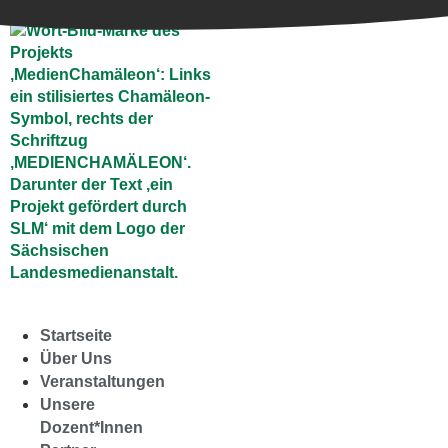
springen
Startseite
Über Uns
Veranstaltungen
Unsere
Dozent*Innen