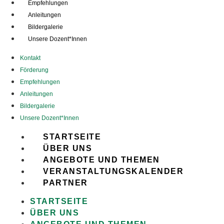
Empfehlungen
Anleitungen
Bildergalerie
Unsere Dozent*Innen
Kontakt
Förderung
Empfehlungen
Anleitungen
Bildergalerie
Unsere Dozent*Innen
STARTSEITE
ÜBER UNS
ANGEBOTE UND THEMEN
VERANSTALTUNGSKALENDER
PARTNER
STARTSEITE
ÜBER UNS