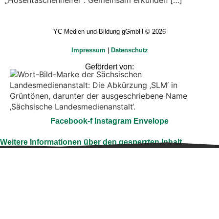
YC Medien und Bildung gGmbH © 2026
Impressum
|
Datenschutz
Gefördert von:
Facebook-f
Instagram
Envelope
Weitere Informationen über den gesperrten Inhalt.