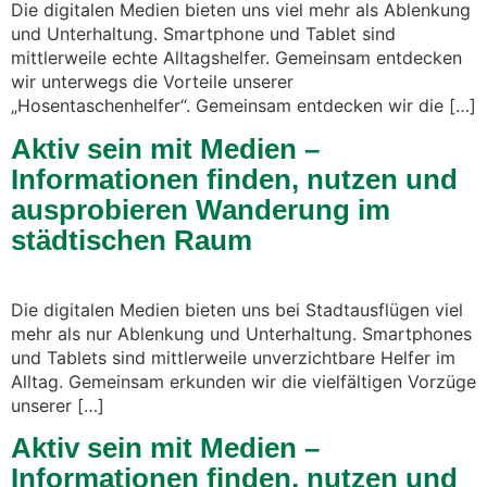
Die digitalen Medien bieten uns viel mehr als Ablenkung
und Unterhaltung. Smartphone und Tablet sind
mittlerweile echte Alltagshelfer. Gemeinsam entdecken
wir unterwegs die Vorteile unserer
„Hosentaschenhelfer“. Gemeinsam entdecken wir die […]
Aktiv sein mit Medien –
Informationen finden, nutzen und
ausprobieren Wanderung im
städtischen Raum
Die digitalen Medien bieten uns bei Stadtausflügen viel
mehr als nur Ablenkung und Unterhaltung. Smartphones
und Tablets sind mittlerweile unverzichtbare Helfer im
Alltag. Gemeinsam erkunden wir die vielfältigen Vorzüge
unserer […]
Aktiv sein mit Medien –
Informationen finden, nutzen und