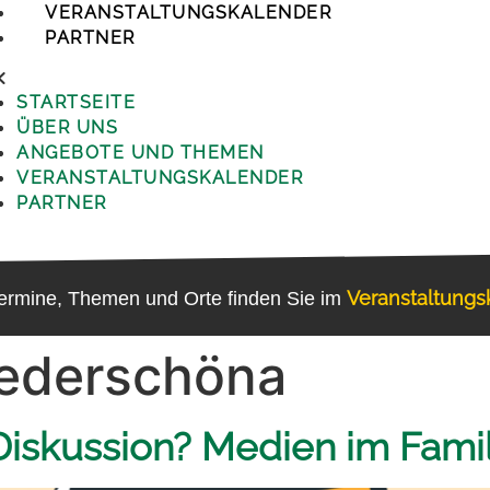
VERANSTALTUNGSKALENDER
PARTNER
STARTSEITE
ÜBER UNS
ANGEBOTE UND THEMEN
VERANSTALTUNGSKALENDER
PARTNER
Veranstaltung
Termine, Themen und Orte finden Sie im
ederschöna
Diskussion? Medien im Famil