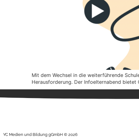
Mit dem Wechsel in die weiterführende Schule 
Herausforderung. Der Infoelternabend bietet O
YC Medien und Bildung gGmbH © 2026