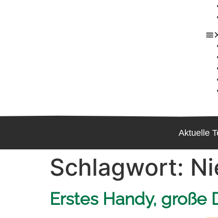
Aktuelle 
Schlagwort:
Ni
Erstes Handy, große 