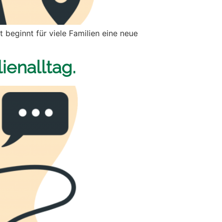
 beginnt für viele Familien eine neue
ienalltag.