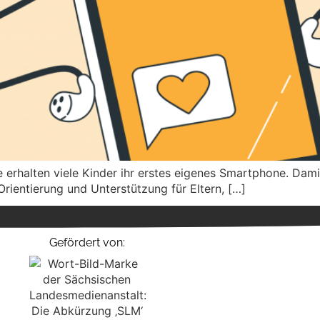
erhalten viele Kinder ihr erstes eigenes Smartphone. Damit
rientierung und Unterstützung für Eltern, […]
Gefördert von: