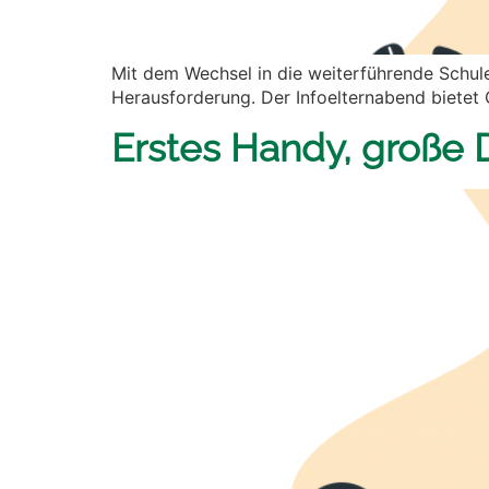
Mit dem Wechsel in die weiterführende Schule 
Herausforderung. Der Infoelternabend bietet O
Erstes Handy, große 