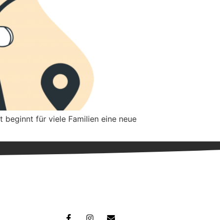
 beginnt für viele Familien eine neue