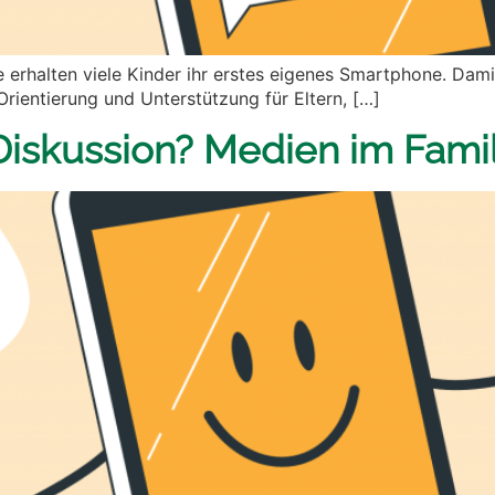
erhalten viele Kinder ihr erstes eigenes Smartphone. Damit
rientierung und Unterstützung für Eltern, […]
Diskussion? Medien im Famil