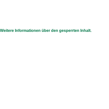
Weitere Informationen über den gesperrten Inhalt.