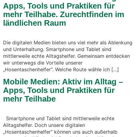
Apps, Tools und Praktiken für
mehr Teilhabe. Zurechtfinden im
ländlichen Raum
Die digitalen Medien bieten uns viel mehr als Ablenkung
und Unterhaltung. Smartphone und Tablet sind
mittlerweile echte Alltagshelfer. Gemeinsam entdecken
wir unterwegs die Vorteile unserer
„Hosentaschenhelfer“. Welche Route wähle ich […]
Mobile Medien: Aktiv im Alltag –
Apps, Tools und Praktiken für
mehr Teilhabe
Smartphone und Tablet sind mittlerweile echte
Alltagshelfer. Doch unsere digitalen
„Hosentaschenhelfer“ können uns auch außerhalb