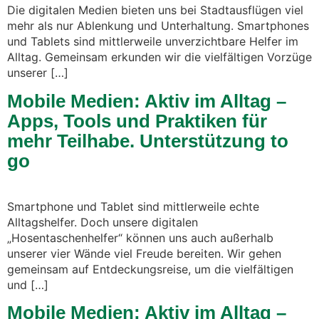
Die digitalen Medien bieten uns bei Stadtausflügen viel
mehr als nur Ablenkung und Unterhaltung. Smartphones
und Tablets sind mittlerweile unverzichtbare Helfer im
Alltag. Gemeinsam erkunden wir die vielfältigen Vorzüge
unserer […]
Mobile Medien: Aktiv im Alltag –
Apps, Tools und Praktiken für
mehr Teilhabe. Unterstützung to
go
Smartphone und Tablet sind mittlerweile echte
Alltagshelfer. Doch unsere digitalen
„Hosentaschenhelfer“ können uns auch außerhalb
unserer vier Wände viel Freude bereiten. Wir gehen
gemeinsam auf Entdeckungsreise, um die vielfältigen
und […]
Mobile Medien: Aktiv im Alltag –