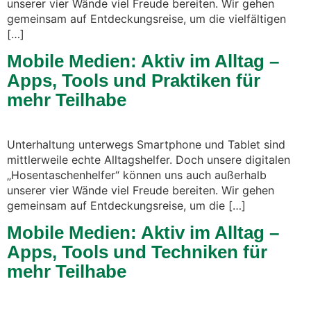
unserer vier Wände viel Freude bereiten. Wir gehen
gemeinsam auf Entdeckungsreise, um die vielfältigen
[…]
Mobile Medien: Aktiv im Alltag –
Apps, Tools und Praktiken für
mehr Teilhabe
Unterhaltung unterwegs Smartphone und Tablet sind
mittlerweile echte Alltagshelfer. Doch unsere digitalen
„Hosentaschenhelfer“ können uns auch außerhalb
unserer vier Wände viel Freude bereiten. Wir gehen
gemeinsam auf Entdeckungsreise, um die […]
Mobile Medien: Aktiv im Alltag –
Apps, Tools und Techniken für
mehr Teilhabe