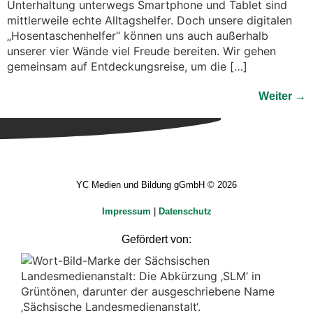
Unterhaltung unterwegs Smartphone und Tablet sind
mittlerweile echte Alltagshelfer. Doch unsere digitalen
„Hosentaschenhelfer“ können uns auch außerhalb
unserer vier Wände viel Freude bereiten. Wir gehen
gemeinsam auf Entdeckungsreise, um die […]
Weiter
→
YC Medien und Bildung gGmbH © 2026
Impressum
|
Datenschutz
Gefördert von: