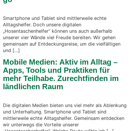
Smartphone und Tablet sind mittlerweile echte
Alltagshelfer. Doch unsere digitalen
„Hosentaschenhelfer“ können uns auch außerhalb
unserer vier Wände viel Freude bereiten. Wir gehen
gemeinsam auf Entdeckungsreise, um die vielfältigen
und […]
Mobile Medien: Aktiv im Alltag –
Apps, Tools und Praktiken für
mehr Teilhabe. Zurechtfinden im
ländlichen Raum
Die digitalen Medien bieten uns viel mehr als Ablenkung
und Unterhaltung. Smartphone und Tablet sind
mittlerweile echte Alltagshelfer. Gemeinsam entdecken
wir unterwegs die Vorteile unserer
„Hosentaschenhelfer“. Welche Route wähle ich […]