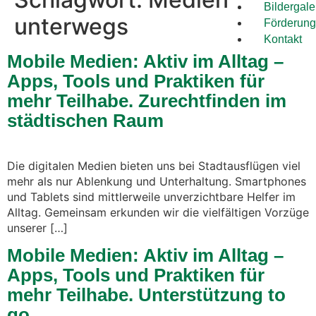
Bildergale
unterwegs
Förderung
Kontakt
Mobile Medien: Aktiv im Alltag –
Apps, Tools und Praktiken für
mehr Teilhabe. Zurechtfinden im
städtischen Raum
Die digitalen Medien bieten uns bei Stadtausflügen viel
mehr als nur Ablenkung und Unterhaltung. Smartphones
und Tablets sind mittlerweile unverzichtbare Helfer im
Alltag. Gemeinsam erkunden wir die vielfältigen Vorzüge
unserer […]
Mobile Medien: Aktiv im Alltag –
Apps, Tools und Praktiken für
mehr Teilhabe. Unterstützung to
go