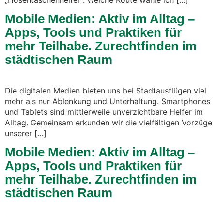
Mobile Medien: Aktiv im Alltag –
Apps, Tools und Praktiken für
mehr Teilhabe. Zurechtfinden im
städtischen Raum
Die digitalen Medien bieten uns bei Stadtausflügen viel
mehr als nur Ablenkung und Unterhaltung. Smartphones
und Tablets sind mittlerweile unverzichtbare Helfer im
Alltag. Gemeinsam erkunden wir die vielfältigen Vorzüge
unserer […]
Mobile Medien: Aktiv im Alltag –
Apps, Tools und Praktiken für
mehr Teilhabe. Zurechtfinden im
städtischen Raum