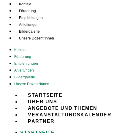
Kontakt
Förderung
Empfehlungen
Anleitungen
Bildergalerie
Unsere Dozent*Innen
Kontakt
Förderung
Empfehlungen
Anleitungen
Bildergalerie
Unsere Dozent*Innen
STARTSEITE
ÜBER UNS
ANGEBOTE UND THEMEN
VERANSTALTUNGSKALENDER
PARTNER
STARTSEITE