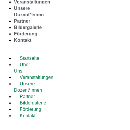
Veranstaltungen
Unsere
Dozent*Innen
Partner
Bildergalerie
Förderung
Kontakt
Startseite
Über
Uns
Veranstaltungen
Unsere
Dozent*Innen
Partner
Bildergalerie
Förderung
Kontakt