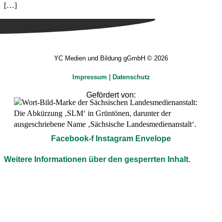
[…]
YC Medien und Bildung gGmbH © 2026
Impressum
|
Datenschutz
Gefördert von:
Facebook-f
Instagram
Envelope
Weitere Informationen über den gesperrten Inhalt.