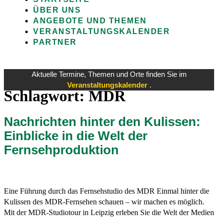
ÜBER UNS
ANGEBOTE UND THEMEN
VERANSTALTUNGSKALENDER
PARTNER
Aktuelle Termine, Themen und Orte finden Sie im
Veranstaltungskalender
.
Schlagwort:
MDR
Nachrichten hinter den Kulissen:
Einblicke in die Welt der
Fernsehproduktion
Eine Führung durch das Fernsehstudio des MDR Einmal hinter die
Kulissen des MDR-Fernsehen schauen – wir machen es möglich.
Mit der MDR-Studiotour in Leipzig erleben Sie die Welt der Medien