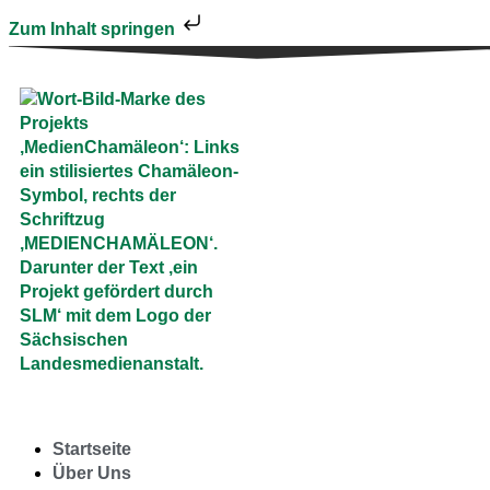
Zum Inhalt springen
Startseite
Über Uns