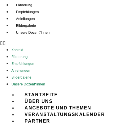
Förderung
Empfehlungen
Anleitungen
Bildergalerie
Unsere Dozent*Innen
Kontakt
Förderung
Empfehlungen
Anleitungen
Bildergalerie
Unsere Dozent*Innen
STARTSEITE
ÜBER UNS
ANGEBOTE UND THEMEN
VERANSTALTUNGSKALENDER
PARTNER