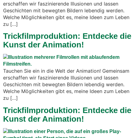
erschaffen wir faszinierende Illusionen und lassen
Geschichten mit bewegten Bildern lebendig werden.
Welche Möglichkeiten gibt es, meine Ideen zum Leben
zu […]
Trickfilmproduktion: Entdecke die
Kunst der Animation!
Tauchen Sie ein in die Welt der Animation! Gemeinsam
erschaffen wir faszinierende Illusionen und lassen
Geschichten mit bewegten Bildern lebendig werden.
Welche Möglichkeiten gibt es, meine Ideen zum Leben
zu […]
Trickfilmproduktion: Entdecke die
Kunst der Animation!