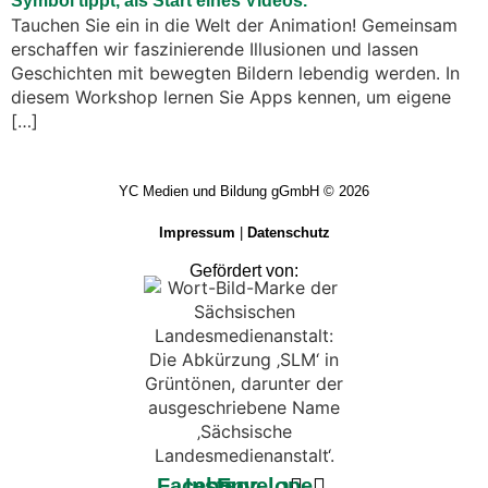
Tauchen Sie ein in die Welt der Animation! Gemeinsam
erschaffen wir faszinierende Illusionen und lassen
Geschichten mit bewegten Bildern lebendig werden. In
diesem Workshop lernen Sie Apps kennen, um eigene
[…]
YC Medien und Bildung gGmbH © 2026
Impressum
|
Datenschutz
Gefördert von:
Facebook-
Instagram
Envelope