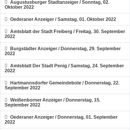
Augustusburger Stadtanzeiger / Sonntag, 02.
Oktober 2022
Oederaner Anzeiger / Samstag, 01. Oktober 2022
Amtsblatt der Stadt Freiberg / Freitag, 30. September
2022
Burgstädter Anzeiger / Donnerstag, 29. September
2022
Amtsblatt Der Stadt Penig / Samstag, 24. September
2022
Hartmannsdorfer Gemeindebote / Donnerstag, 22.
September 2022
Weißenborner Anzeiger / Donnerstag, 15.
September 2022
Oederaner Anzeiger / Donnerstag, 01. September
2022