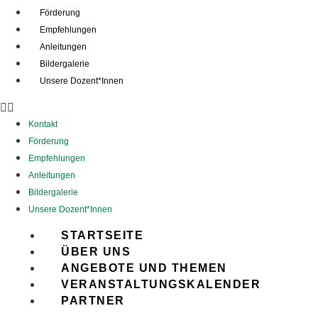
Förderung
Empfehlungen
Anleitungen
Bildergalerie
Unsere Dozent*Innen
Kontakt
Förderung
Empfehlungen
Anleitungen
Bildergalerie
Unsere Dozent*Innen
STARTSEITE
ÜBER UNS
ANGEBOTE UND THEMEN
VERANSTALTUNGSKALENDER
PARTNER