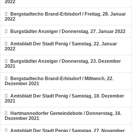
2022
Bergstadtecho Brand-Erbisdorf / Freitag, 28. Januar
2022
Burgstädter Anzeiger / Donnerstag, 27. Januar 2022
Amtsblatt Der Stadt Penig / Samstag, 22. Januar
2022
Burgstädter Anzeiger / Donnerstag, 23. Dezember
2021
Bergstadtecho Brand-Erbisdorf / Mittwoch, 22.
Dezember 2021
Amtsblatt Der Stadt Penig / Samstag, 18. Dezember
2021
Hartmannsdorfer Gemeindebote / Donnerstag, 16.
Dezember 2021
Amtsblatt Der Stadt Penig / Samstag, 27. November