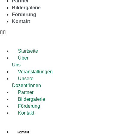
Partner
Bildergalerie
Förderung
Kontakt
Startseite
Über
Uns
Veranstaltungen
Unsere
Dozent*Innen
Partner
Bildergalerie
Förderung
Kontakt
Kontakt