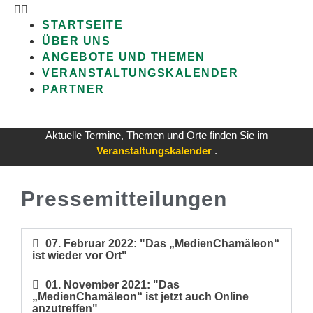
STARTSEITE
ÜBER UNS
ANGEBOTE UND THEMEN
VERANSTALTUNGSKALENDER
PARTNER
Aktuelle Termine, Themen und Orte finden Sie im
Veranstaltungskalender
.
Pressemitteilungen
07. Februar 2022: "Das „MedienChamäleon“
ist wieder vor Ort"
01. November 2021: "Das
„MedienChamäleon“ ist jetzt auch Online
anzutreffen"