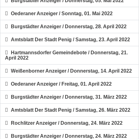
Burgstädter Anzeiger / Donnerstag, 05. Mai 2022
Oederaner Anzeiger / Sonntag, 01. Mai 2022
Burgstädter Anzeiger / Donnerstag, 28. April 2022
Amtsblatt Der Stadt Penig / Samstag, 23. April 2022
Hartmannsdorfer Gemeindebote / Donnerstag, 21.
April 2022
Weißenborner Anzeiger / Donnerstag, 14. April 2022
Oederaner Anzeiger / Freitag, 01. April 2022
Burgstädter Anzeiger / Donnerstag, 31. März 2022
Amtsblatt Der Stadt Penig / Samstag, 26. März 2022
Rochlitzer Anzeiger / Donnerstag, 24. März 2022
Burgstädter Anzeiger / Donnerstag, 24. März 2022