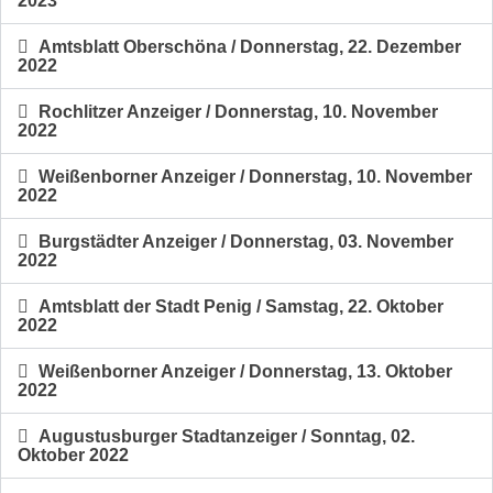
2023
Amtsblatt Oberschöna / Donnerstag, 22. Dezember
2022
Rochlitzer Anzeiger / Donnerstag, 10. November
2022
Weißenborner Anzeiger / Donnerstag, 10. November
2022
Burgstädter Anzeiger / Donnerstag, 03. November
2022
Amtsblatt der Stadt Penig / Samstag, 22. Oktober
2022
Weißenborner Anzeiger / Donnerstag, 13. Oktober
2022
Augustusburger Stadtanzeiger / Sonntag, 02.
Oktober 2022