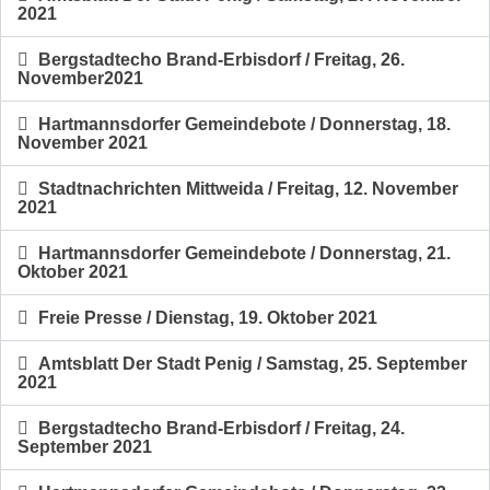
2021
Bergstadtecho Brand-Erbisdorf / Freitag, 26.
November2021
Hartmannsdorfer Gemeindebote / Donnerstag, 18.
November 2021
Stadtnachrichten Mittweida / Freitag, 12. November
2021
Hartmannsdorfer Gemeindebote / Donnerstag, 21.
Oktober 2021
Freie Presse / Dienstag, 19. Oktober 2021
Amtsblatt Der Stadt Penig / Samstag, 25. September
2021
Bergstadtecho Brand-Erbisdorf / Freitag, 24.
September 2021