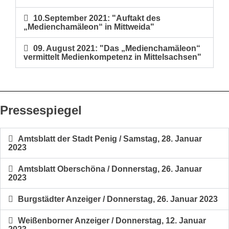
10.September 2021: "Auftakt des
„Medienchamäleon“ in Mittweida"
09. August 2021: "Das „Medienchamäleon“
vermittelt Medienkompetenz in Mittelsachsen"
Pressespiegel
Amtsblatt der Stadt Penig / Samstag, 28. Januar
2023
Amtsblatt Oberschöna / Donnerstag, 26. Januar
2023
Burgstädter Anzeiger / Donnerstag, 26. Januar 2023
Weißenborner Anzeiger / Donnerstag, 12. Januar