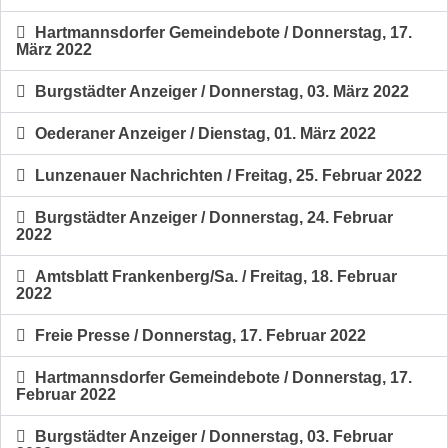
Hartmannsdorfer Gemeindebote / Donnerstag, 17.
März 2022
Burgstädter Anzeiger / Donnerstag, 03. März 2022
Oederaner Anzeiger / Dienstag, 01. März 2022
Lunzenauer Nachrichten / Freitag, 25. Februar 2022
Burgstädter Anzeiger / Donnerstag, 24. Februar
2022
Amtsblatt Frankenberg/Sa. / Freitag, 18. Februar
2022
Freie Presse / Donnerstag, 17. Februar 2022
Hartmannsdorfer Gemeindebote / Donnerstag, 17.
Februar 2022
Burgstädter Anzeiger / Donnerstag, 03. Februar