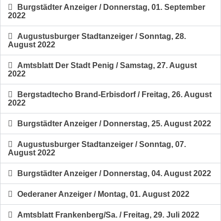
Burgstädter Anzeiger / Donnerstag, 01. September
2022
Augustusburger Stadtanzeiger / Sonntag, 28.
August 2022
Amtsblatt Der Stadt Penig / Samstag, 27. August
2022
Bergstadtecho Brand-Erbisdorf / Freitag, 26. August
2022
Burgstädter Anzeiger / Donnerstag, 25. August 2022
Augustusburger Stadtanzeiger / Sonntag, 07.
August 2022
Burgstädter Anzeiger / Donnerstag, 04. August 2022
Oederaner Anzeiger / Montag, 01. August 2022
Amtsblatt Frankenberg/Sa. / Freitag, 29. Juli 2022