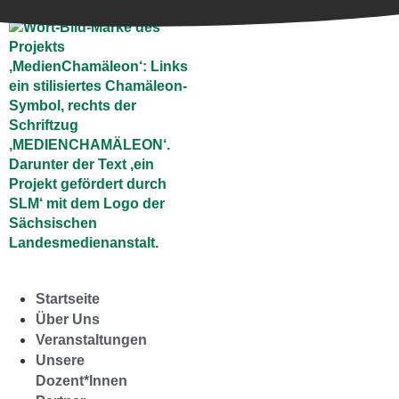
Startseite
Über Uns
Veranstaltungen
Unsere
Dozent*Innen