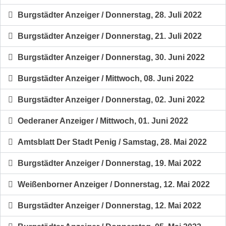
Burgstädter Anzeiger / Donnerstag, 28. Juli 2022
Burgstädter Anzeiger / Donnerstag, 21. Juli 2022
Burgstädter Anzeiger / Donnerstag, 30. Juni 2022
Burgstädter Anzeiger / Mittwoch, 08. Juni 2022
Burgstädter Anzeiger / Donnerstag, 02. Juni 2022
Oederaner Anzeiger / Mittwoch, 01. Juni 2022
Amtsblatt Der Stadt Penig / Samstag, 28. Mai 2022
Burgstädter Anzeiger / Donnerstag, 19. Mai 2022
Weißenborner Anzeiger / Donnerstag, 12. Mai 2022
Burgstädter Anzeiger / Donnerstag, 12. Mai 2022