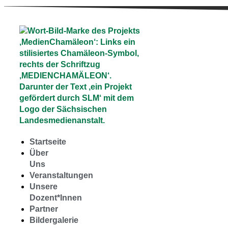
Startseite
Über
Uns
Veranstaltungen
Unsere
Dozent*Innen
Partner
Bildergalerie