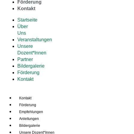
Förderung
Kontakt
Startseite
Über
Uns
Veranstaltungen
Unsere
Dozent*Innen
Partner
Bildergalerie
Förderung
Kontakt
Kontakt
Förderung
Empfehlungen
Anleitungen
Bildergalerie
Unsere Dozent*Innen