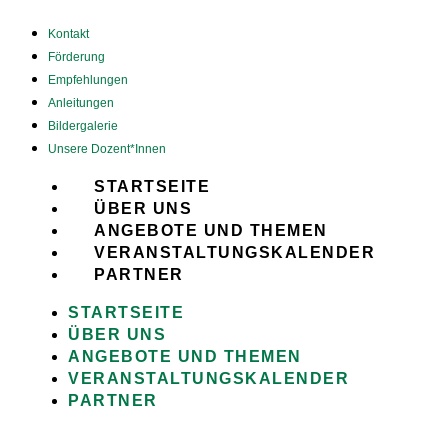
Kontakt
Förderung
Empfehlungen
Anleitungen
Bildergalerie
Unsere Dozent*Innen
STARTSEITE
ÜBER UNS
ANGEBOTE UND THEMEN
VERANSTALTUNGSKALENDER
PARTNER
STARTSEITE
ÜBER UNS
ANGEBOTE UND THEMEN
VERANSTALTUNGSKALENDER
PARTNER