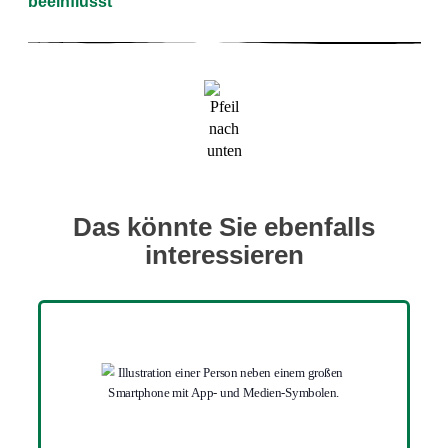
beeinflusst
Das könnte Sie ebenfalls
interessieren