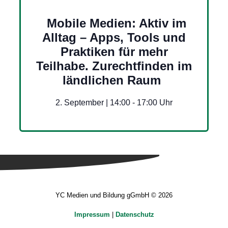
Mobile Medien: Aktiv im
Alltag – Apps, Tools und
Praktiken für mehr
Teilhabe. Zurechtfinden im
ländlichen Raum
2. September | 14:00
-
17:00
YC Medien und Bildung gGmbH © 2026
Impressum
|
Datenschutz