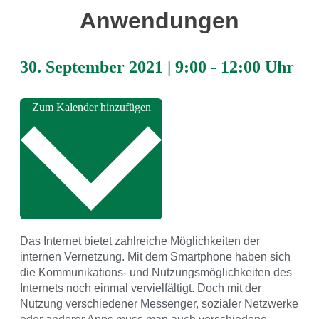
Anwendungen
30. September 2021
|
9:00
-
12:00 Uhr
Zum Kalender hinzufügen
Das Internet bietet zahlreiche Möglichkeiten der
internen Vernetzung. Mit dem Smartphone haben sich
die Kommunikations- und Nutzungsmöglichkeiten des
Internets noch einmal vervielfältigt. Doch mit der
Nutzung verschiedener Messenger, sozialer Netzwerke