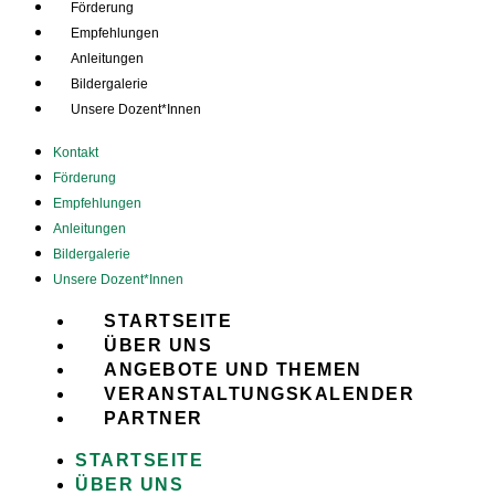
Förderung
Empfehlungen
Anleitungen
Bildergalerie
Unsere Dozent*Innen
Kontakt
Förderung
Empfehlungen
Anleitungen
Bildergalerie
Unsere Dozent*Innen
STARTSEITE
ÜBER UNS
ANGEBOTE UND THEMEN
VERANSTALTUNGSKALENDER
PARTNER
STARTSEITE
ÜBER UNS