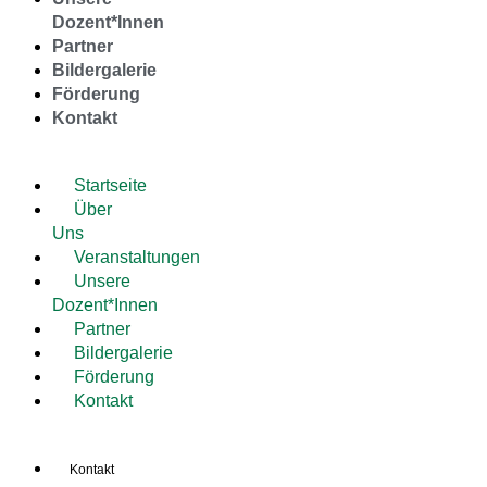
Dozent*Innen
Partner
Bildergalerie
Förderung
Kontakt
Startseite
Über
Uns
Veranstaltungen
Unsere
Dozent*Innen
Partner
Bildergalerie
Förderung
Kontakt
Kontakt