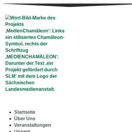
Startseite
Über Uns
Veranstaltungen
Unsere