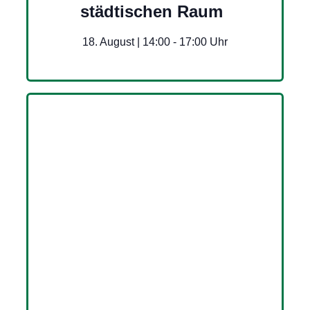
städtischen Raum
18. August | 14:00
-
17:00