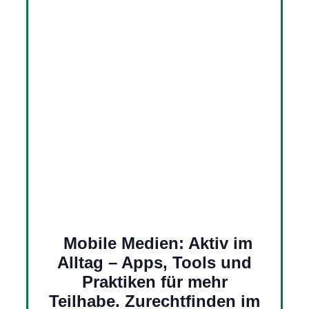
Mobile Medien: Aktiv im
Alltag – Apps, Tools und
Praktiken für mehr
Teilhabe. Zurechtfinden im