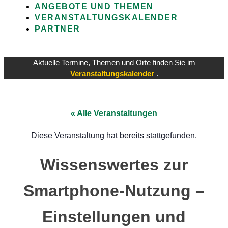
ANGEBOTE UND THEMEN
VERANSTALTUNGSKALENDER
PARTNER
Aktuelle Termine, Themen und Orte finden Sie im
Veranstaltungskalender
.
« Alle Veranstaltungen
Diese Veranstaltung hat bereits stattgefunden.
Wissenswertes zur
Smartphone-Nutzung –
Einstellungen und