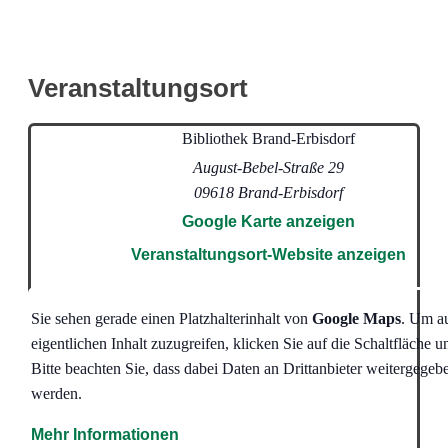
Veranstaltungsort
Bibliothek Brand-Erbisdorf
August-Bebel-Straße 29
09618
Brand-Erbisdorf
Google Karte anzeigen
Veranstaltungsort-Website anzeigen
Sie sehen gerade einen Platzhalterinhalt von
Google Maps
. Um a
eigentlichen Inhalt zuzugreifen, klicken Sie auf die Schaltfläche u
Bitte beachten Sie, dass dabei Daten an Drittanbieter weitergegeb
werden.
Mehr Informationen