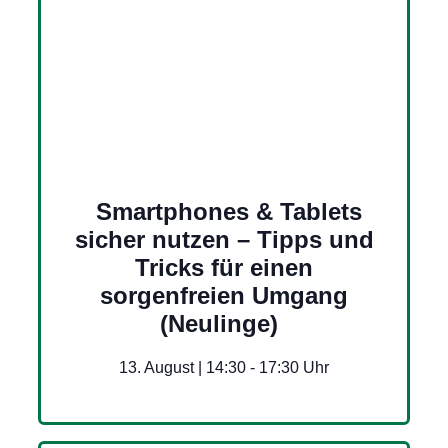
Smartphones & Tablets
sicher nutzen – Tipps und
Tricks für einen
sorgenfreien Umgang
(Neulinge)
13. August | 14:30
-
17:30