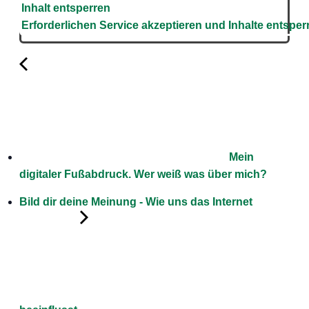
Inhalt entsperren
Erforderlichen Service akzeptieren und Inhalte entsper
Mein
digitaler Fußabdruck. Wer weiß was über mich?
Bild dir deine Meinung - Wie uns das Internet