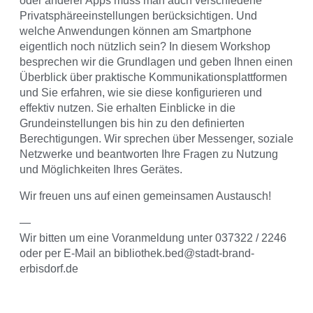
oder anderer Apps muss man auch verschiedene
Privatsphäreeinstellungen berücksichtigen. Und
welche Anwendungen können am Smartphone
eigentlich noch nützlich sein? In diesem Workshop
besprechen wir die Grundlagen und geben Ihnen einen
Überblick über praktische Kommunikationsplattformen
und Sie erfahren, wie sie diese konfigurieren und
effektiv nutzen. Sie erhalten Einblicke in die
Grundeinstellungen bis hin zu den definierten
Berechtigungen. Wir sprechen über Messenger, soziale
Netzwerke und beantworten Ihre Fragen zu Nutzung
und Möglichkeiten Ihres Gerätes.
Wir freuen uns auf einen gemeinsamen Austausch!
—
Wir bitten um eine Voranmeldung unter 037322 / 2246
oder per E-Mail an bibliothek.bed@stadt-brand-
erbisdorf.de