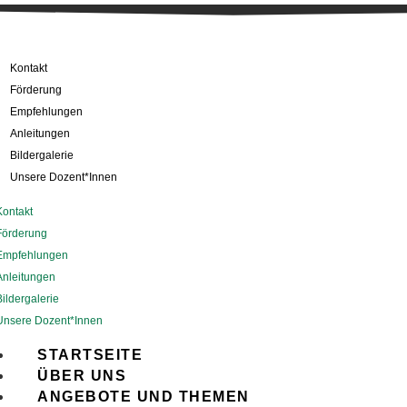
Kontakt
Förderung
Empfehlungen
Anleitungen
Bildergalerie
Unsere Dozent*Innen
Kontakt
Förderung
Empfehlungen
Anleitungen
Bildergalerie
Unsere Dozent*Innen
STARTSEITE
ÜBER UNS
ANGEBOTE UND THEMEN