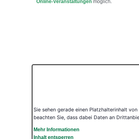
Online-Veranstaltungen
möglich.
Sie sehen gerade einen Platzhalterinhalt von
beachten Sie, dass dabei Daten an Drittanb
Mehr Informationen
Inhalt entsperren