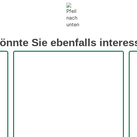
önnte Sie ebenfalls interes