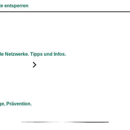
te entsperren
le Netzwerke. Tipps und Infos.
e, Prävention.