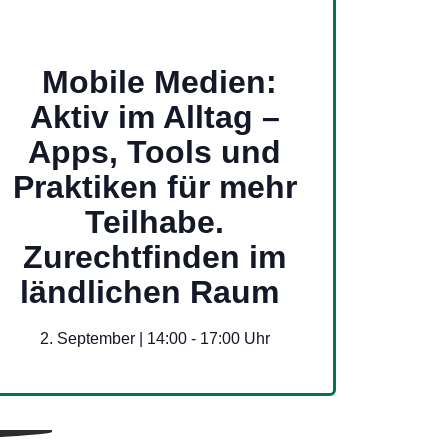
Mobile Medien:
Aktiv im Alltag –
Apps, Tools und
Praktiken für mehr
Teilhabe.
Zurechtfinden im
ländlichen Raum
2. September | 14:00
-
17:00