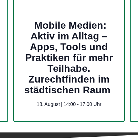
Mobile Medien:
Aktiv im Alltag –
Apps, Tools und
Praktiken für mehr
Teilhabe.
Zurechtfinden im
städtischen Raum
18. August | 14:00
-
17:00