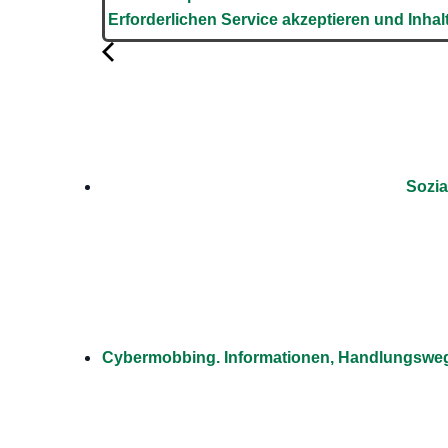
Erforderlichen Service akzeptieren und Inhal
Sozia
Cybermobbing. Informationen, Handlungsweg