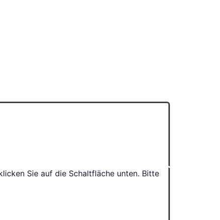
klicken Sie auf die Schaltfläche unten. Bitte