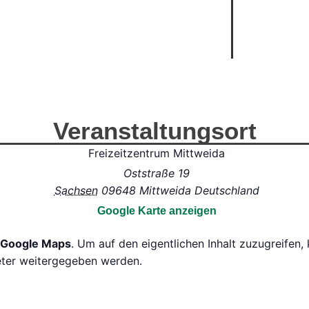
Veranstaltungsort
Freizeitzentrum Mittweida
Oststraße 19
Sachsen
09648
Mittweida
Deutschland
Google Karte anzeigen
Google Maps
. Um auf den eigentlichen Inhalt zuzugreifen, 
ieter weitergegeben werden.