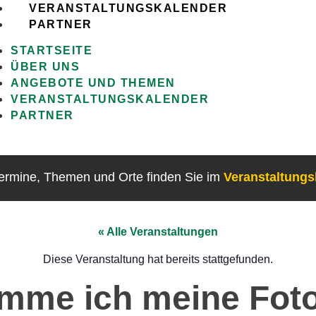
VERANSTALTUNGSKALENDER
PARTNER
STARTSEITE
ÜBER UNS
ANGEBOTE UND THEMEN
VERANSTALTUNGSKALENDER
PARTNER
Termine, Themen und Orte finden Sie im
Veranstaltung
« Alle Veranstaltungen
Diese Veranstaltung hat bereits stattgefunden.
mme ich meine Foto