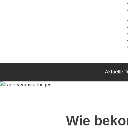
Aktuelle 
Wie beko