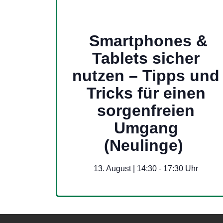
Smartphones &
Tablets sicher
nutzen – Tipps und
Tricks für einen
sorgenfreien
Umgang
(Neulinge)
13. August | 14:30
-
17:30