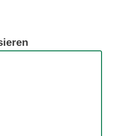
sieren