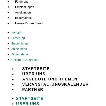
Förderung
Empfehlungen
Anleitungen
Bildergalerie
Unsere Dozent*Innen
Kontakt
Förderung
Empfehlungen
Anleitungen
Bildergalerie
Unsere Dozent*Innen
STARTSEITE
ÜBER UNS
ANGEBOTE UND THEMEN
VERANSTALTUNGSKALENDER
PARTNER
STARTSEITE
ÜBER UNS