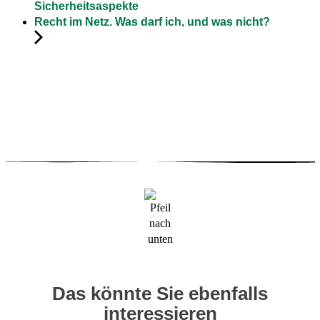
Sicherheitsaspekte
Recht im Netz. Was darf ich, und was nicht?
Das könnte Sie ebenfalls
interessieren