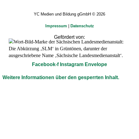
YC Medien und Bildung gGmbH © 2026
Impressum
|
Datenschutz
Gefördert von:
Facebook-f
Instagram
Envelope
Weitere Informationen über den gesperrten Inhalt.