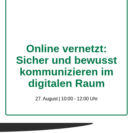
Online vernetzt:
Sicher und bewusst
kommunizieren im
digitalen Raum
27. August | 10:00
-
12:00