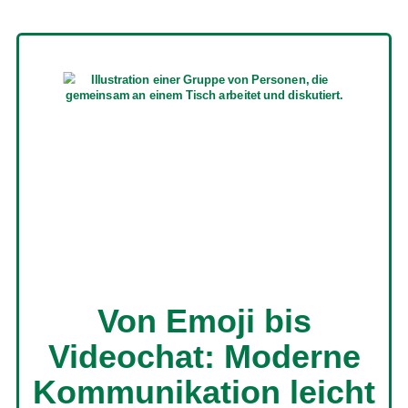
Von Emoji bis
Videochat: Moderne
Kommunikation leicht