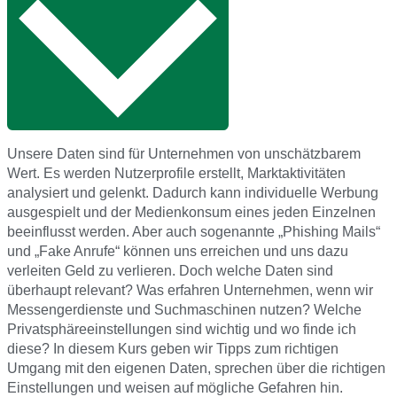
Unsere Daten sind für Unternehmen von unschätzbarem
Wert. Es werden Nutzerprofile erstellt, Marktaktivitäten
analysiert und gelenkt. Dadurch kann individuelle Werbung
ausgespielt und der Medienkonsum eines jeden Einzelnen
beeinflusst werden. Aber auch sogenannte „Phishing Mails“
und „Fake Anrufe“ können uns erreichen und uns dazu
verleiten Geld zu verlieren. Doch welche Daten sind
überhaupt relevant? Was erfahren Unternehmen, wenn wir
Messengerdienste und Suchmaschinen nutzen? Welche
Privatsphäreeinstellungen sind wichtig und wo finde ich
diese? In diesem Kurs geben wir Tipps zum richtigen
Umgang mit den eigenen Daten, sprechen über die richtigen
Einstellungen und weisen auf mögliche Gefahren hin.