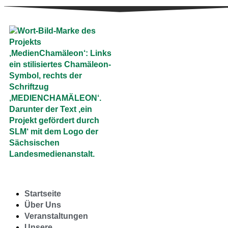
Startseite
Über Uns
Veranstaltungen
Unsere