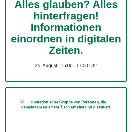
Alles glauben? Alles
hinterfragen!
Informationen
einordnen in digitalen
Zeiten.
25. August | 15:00
-
17:00