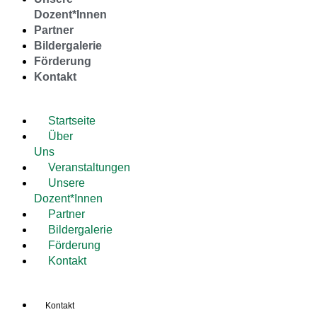
Dozent*Innen
Partner
Bildergalerie
Förderung
Kontakt
Startseite
Über
Uns
Veranstaltungen
Unsere
Dozent*Innen
Partner
Bildergalerie
Förderung
Kontakt
Kontakt