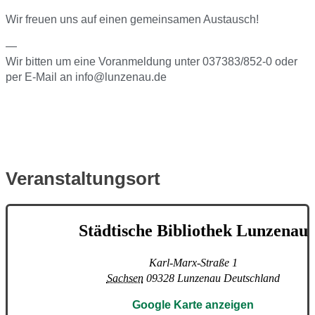
Wir freuen uns auf einen gemeinsamen Austausch!
—
Wir bitten um eine Voranmeldung unter 037383/852-0 oder
per E-Mail an info@lunzenau.de
Veranstaltungsort
Städtische Bibliothek Lunzenau
Karl-Marx-Straße 1
Sachsen
09328
Lunzenau
Deutschland
Google Karte anzeigen