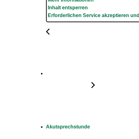
Inhalt entsperren
Erforderlichen Service akzeptieren und
Akutsprechstunde