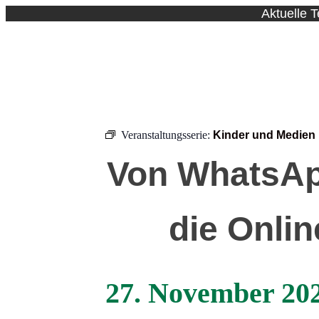
Aktuelle 
Veranstaltungsserie:
Kinder und Medien
Von WhatsApp
die Onlin
27. November 20