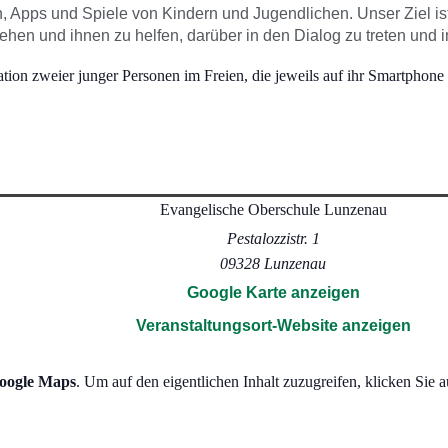
, Apps und Spiele von Kindern und Jugendlichen. Unser Ziel ist 
tehen und ihnen zu helfen, darüber in den Dialog zu treten und 
Evangelische Oberschule Lunzenau
Pestalozzistr. 1
09328
Lunzenau
Google Karte anzeigen
Veranstaltungsort-Website anzeigen
oogle Maps
. Um auf den eigentlichen Inhalt zuzugreifen, klicken Sie a