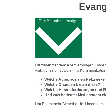
Evang
Zum Kalender hinzufügen
Mit zunehmendem Alter verbringen Kinder
verlagern sich sowohl ihre Kommunikation a
Welche Apps, sozialen Netzwerke 
Welche Chancen bieten diese?
Welche Herausforderungen und Ri
Und was bedeutet Mediensucht ei
Um Eltern mehr Sicherheit im Umgang mit 