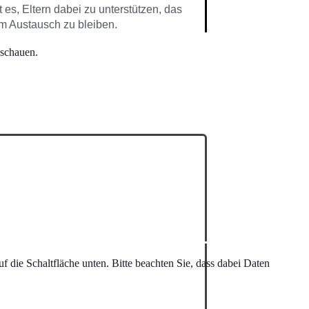
es, Eltern dabei zu unterstützen, das
im Austausch zu bleiben.
uf die Schaltfläche unten. Bitte beachten Sie, dass dabei Daten