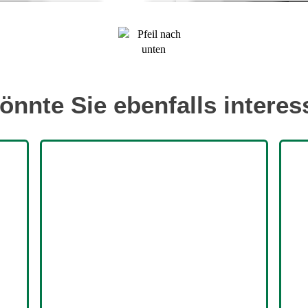
önnte Sie ebenfalls interes