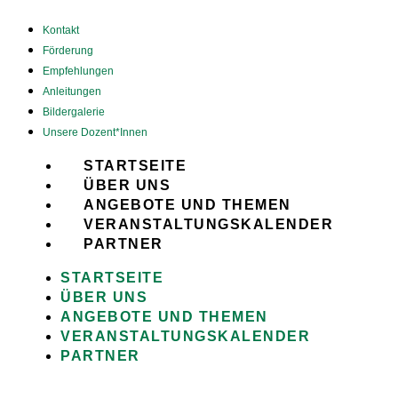
Kontakt
Förderung
Empfehlungen
Anleitungen
Bildergalerie
Unsere Dozent*Innen
STARTSEITE
ÜBER UNS
ANGEBOTE UND THEMEN
VERANSTALTUNGSKALENDER
PARTNER
STARTSEITE
ÜBER UNS
ANGEBOTE UND THEMEN
VERANSTALTUNGSKALENDER
PARTNER