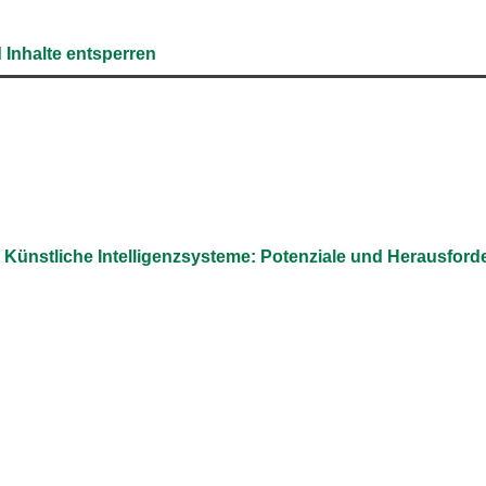
 Inhalte entsperren
Künstliche Intelligenzsysteme: Potenziale und Herausfor