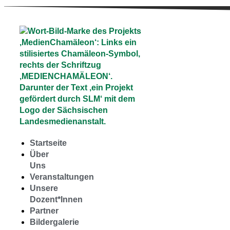
Startseite
Über
Uns
Veranstaltungen
Unsere
Dozent*Innen
Partner
Bildergalerie