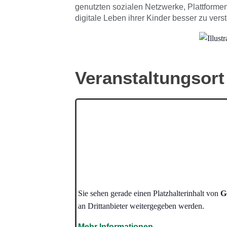
genutzten sozialen Netzwerke, Plattformen
digitale Leben ihrer Kinder besser zu vers
Veranstaltungsort
Sie sehen gerade einen Platzhalterinhalt von
G
an Drittanbieter weitergegeben werden.
Mehr Informationen