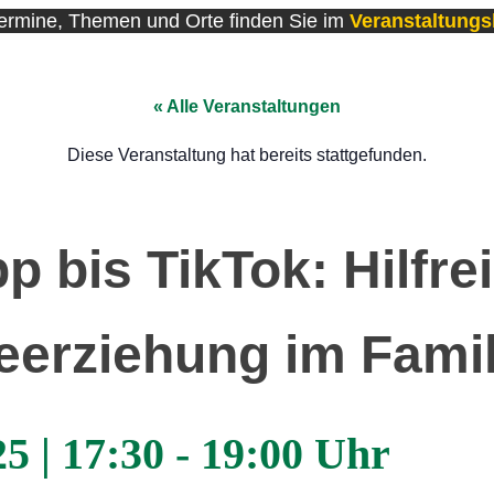
Termine, Themen und Orte finden Sie im
Veranstaltung
« Alle Veranstaltungen
Diese Veranstaltung hat bereits stattgefunden.
 bis TikTok: Hilfrei
eerziehung im Famil
25
|
17:30
-
19:00 Uhr