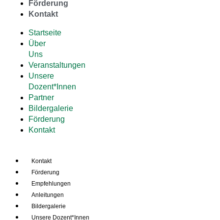
Förderung
Kontakt
Startseite
Über
Uns
Veranstaltungen
Unsere
Dozent*Innen
Partner
Bildergalerie
Förderung
Kontakt
Kontakt
Förderung
Empfehlungen
Anleitungen
Bildergalerie
Unsere Dozent*Innen