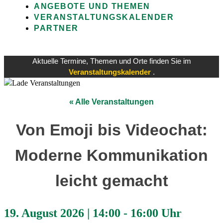
ANGEBOTE UND THEMEN
VERANSTALTUNGSKALENDER
PARTNER
Aktuelle Termine, Themen und Orte finden Sie im
Veranstaltungskalender
.
« Alle Veranstaltungen
Von Emoji bis Videochat:
Moderne Kommunikation
leicht gemacht
19. August 2026
|
14:00
-
16:00 Uhr