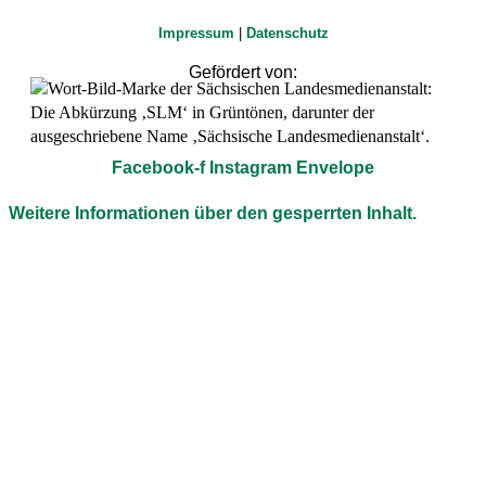
Impressum
|
Datenschutz
Gefördert von:
Facebook-f
Instagram
Envelope
Weitere Informationen über den gesperrten Inhalt.