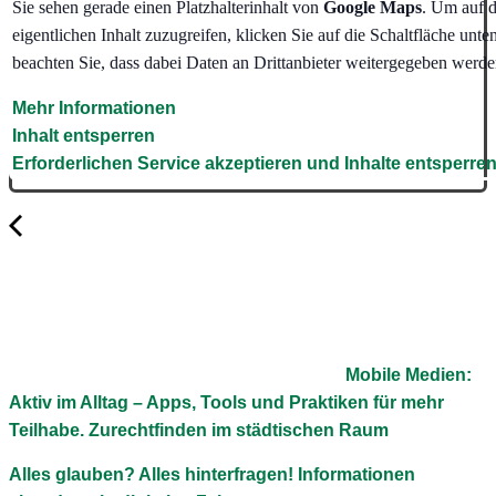
Sie sehen gerade einen Platzhalterinhalt von
Google Maps
. Um auf 
eigentlichen Inhalt zuzugreifen, klicken Sie auf die Schaltfläche unten
beachten Sie, dass dabei Daten an Drittanbieter weitergegeben werde
Mehr Informationen
Inhalt entsperren
Erforderlichen Service akzeptieren und Inhalte entsperre
Mobile Medien:
Aktiv im Alltag – Apps, Tools und Praktiken für mehr
Teilhabe. Zurechtfinden im städtischen Raum
Alles glauben? Alles hinterfragen! Informationen