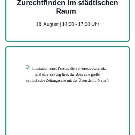
Zurechtfinden im städtischen
Raum
18. August | 14:00
-
17:00