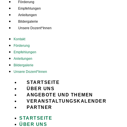
Förderung
Empfehlungen
Anleitungen
Bildergalerie
Unsere Dozent*Innen
Kontakt
Förderung
Empfehlungen
Anleitungen
Bildergalerie
Unsere Dozent*Innen
STARTSEITE
ÜBER UNS
ANGEBOTE UND THEMEN
VERANSTALTUNGSKALENDER
PARTNER
STARTSEITE
ÜBER UNS