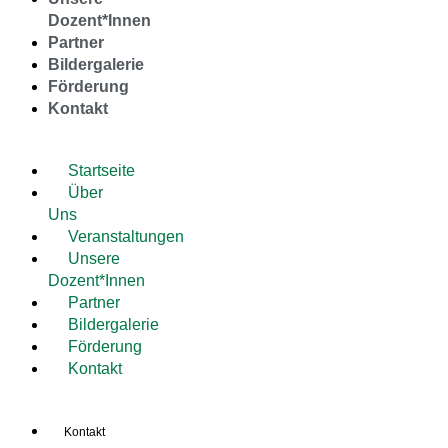
Dozent*Innen
Partner
Bildergalerie
Förderung
Kontakt
Startseite
Über
Uns
Veranstaltungen
Unsere
Dozent*Innen
Partner
Bildergalerie
Förderung
Kontakt
Kontakt