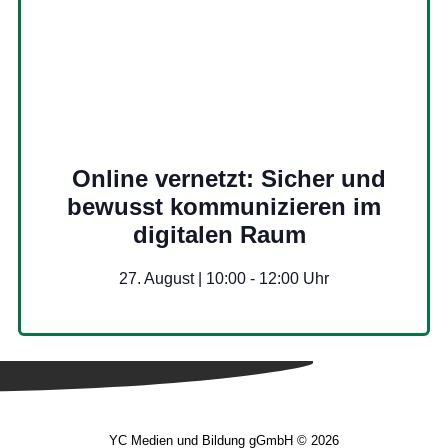
Online vernetzt: Sicher und
bewusst kommunizieren im
digitalen Raum
27. August | 10:00
-
12:00
YC Medien und Bildung gGmbH © 2026