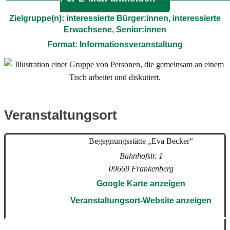
Zielgruppe(n): interessierte Bürger:innen, interessierte
Erwachsene, Senior:innen
Format: Informationsveranstaltung
Veranstaltungsort
Begegnungsstätte „Eva Becker“
Bahnhofstr. 1
09669
Frankenberg
Google Karte anzeigen
Veranstaltungsort-Website anzeigen