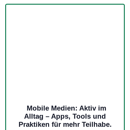
Mobile Medien: Aktiv im
Alltag – Apps, Tools und
Praktiken für mehr Teilhabe.