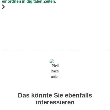
einordnen in digitalen Zeiten.
Das könnte Sie ebenfalls
interessieren