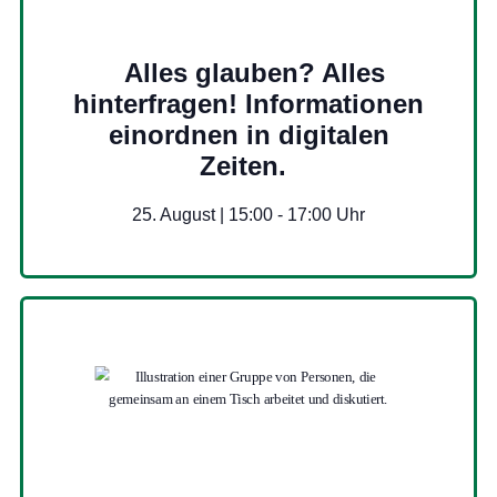
Alles glauben? Alles
hinterfragen! Informationen
einordnen in digitalen
Zeiten.
25. August | 15:00
-
17:00