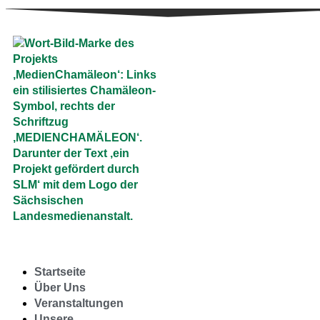
Startseite
Über Uns
Veranstaltungen
Unsere