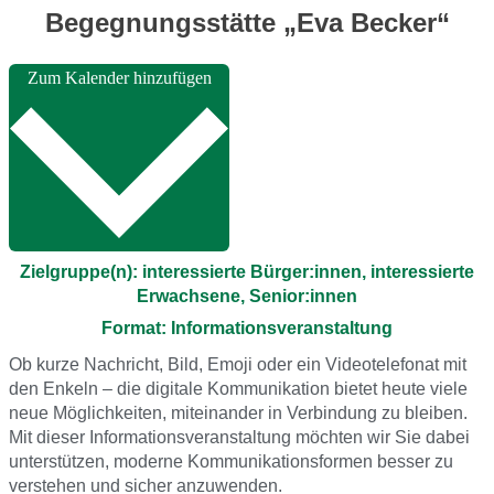
Begegnungsstätte „Eva Becker“
Zum Kalender hinzufügen
Zielgruppe(n): interessierte Bürger:innen, interessierte
Erwachsene, Senior:innen
Format: Informationsveranstaltung
Ob kurze Nachricht, Bild, Emoji oder ein Videotelefonat mit
den Enkeln – die digitale Kommunikation bietet heute viele
neue Möglichkeiten, miteinander in Verbindung zu bleiben.
Mit dieser Informationsveranstaltung möchten wir Sie dabei
unterstützen, moderne Kommunikationsformen besser zu
verstehen und sicher anzuwenden.