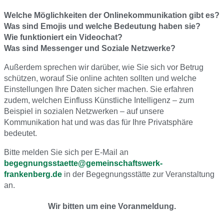
Welche Möglichkeiten der Onlinekommunikation gibt es?
Was sind Emojis und welche Bedeutung haben sie?
Wie funktioniert ein Videochat?
Was sind Messenger und Soziale Netzwerke?
Außerdem sprechen wir darüber, wie Sie sich vor Betrug
schützen, worauf Sie online achten sollten und welche
Einstellungen Ihre Daten sicher machen. Sie erfahren
zudem, welchen Einfluss Künstliche Intelligenz – zum
Beispiel in sozialen Netzwerken – auf unsere
Kommunikation hat und was das für Ihre Privatsphäre
bedeutet.
Bitte melden Sie sich per E-Mail an
begegnungsstaette@gemeinschaftswerk-
frankenberg.de
in der Begegnungsstätte zur Veranstaltung
an.
Wir bitten um eine Voranmeldung.