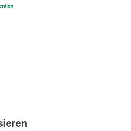
ention
sieren