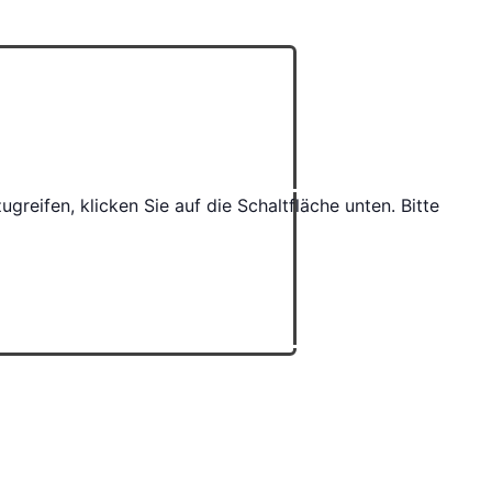
ugreifen, klicken Sie auf die Schaltfläche unten. Bitte