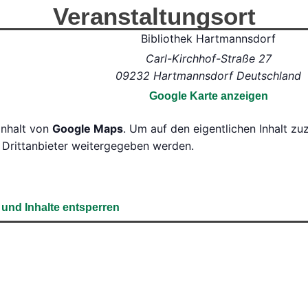
Veranstaltungsort
Bibliothek Hartmannsdorf
Carl-Kirchhof-Straße 27
09232
Hartmannsdorf
Deutschland
Google Karte anzeigen
inhalt von
Google Maps
. Um auf den eigentlichen Inhalt zuz
 Drittanbieter weitergegeben werden.
 und Inhalte entsperren