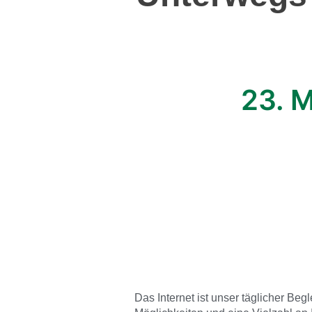
23. 
Das Internet ist unser täglicher Begl