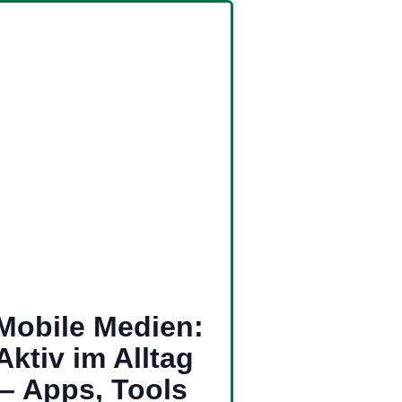
Mobile Medien:
Aktiv im Alltag
– Apps, Tools