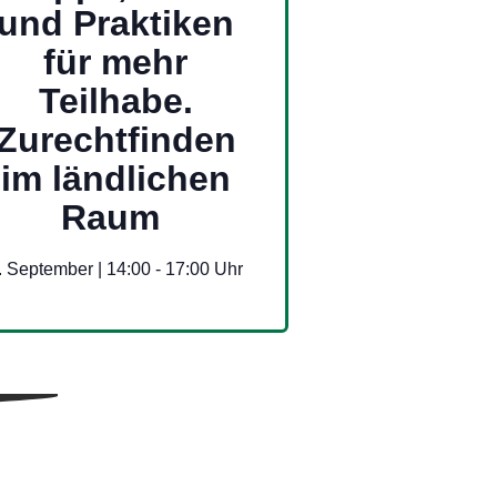
und Praktiken
für mehr
Teilhabe.
Zurechtfinden
im ländlichen
Raum
. September | 14:00
-
17:00