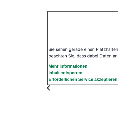
Sie sehen gerade einen Platzhalter
beachten Sie, dass dabei Daten an
Mehr Informationen
Inhalt entsperren
Erforderlichen Service akzeptieren