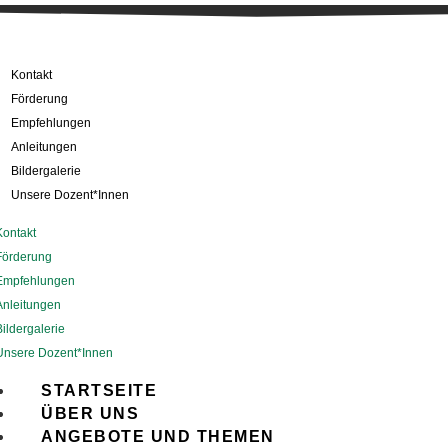
Kontakt
Förderung
Empfehlungen
Anleitungen
Bildergalerie
Unsere Dozent*Innen
Kontakt
Förderung
Empfehlungen
Anleitungen
Bildergalerie
Unsere Dozent*Innen
STARTSEITE
ÜBER UNS
ANGEBOTE UND THEMEN