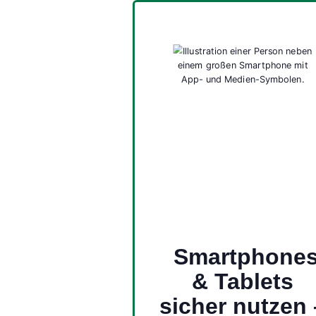
Smartphone
& Tablets
sicher nutzen 