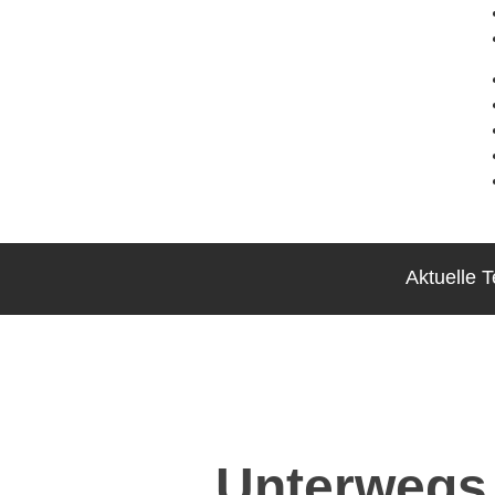
Aktuelle 
Unterwegs 