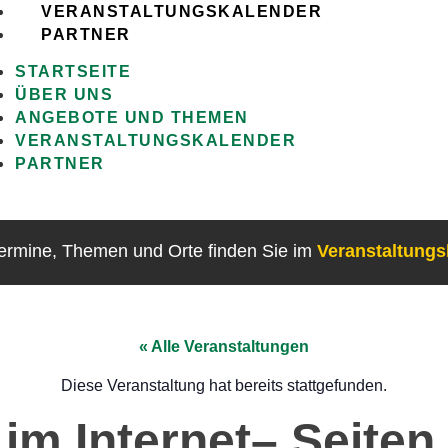
VERANSTALTUNGSKALENDER
PARTNER
STARTSEITE
ÜBER UNS
ANGEBOTE UND THEMEN
VERANSTALTUNGSKALENDER
PARTNER
Termine, Themen und Orte finden Sie im
Veranstaltung
« Alle Veranstaltungen
Diese Veranstaltung hat bereits stattgefunden.
im Internet– Seiten 