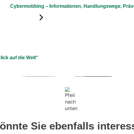
Cybermobbing – Informationen, Handlungswege, Präv
lick auf die Welt“
önnte Sie ebenfalls interes