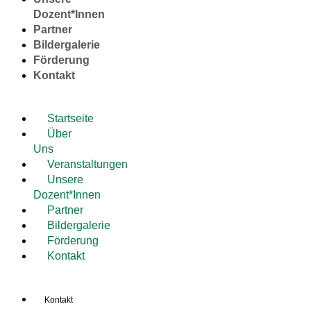
Dozent*Innen
Partner
Bildergalerie
Förderung
Kontakt
Startseite
Über
Uns
Veranstaltungen
Unsere
Dozent*Innen
Partner
Bildergalerie
Förderung
Kontakt
Kontakt