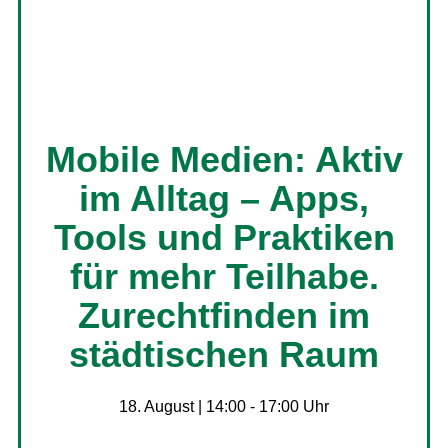
Mobile Medien: Aktiv
im Alltag – Apps,
Tools und Praktiken
für mehr Teilhabe.
Zurechtfinden im
städtischen Raum
18. August | 14:00
-
17:00