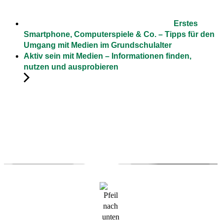
Erstes
Smartphone, Computerspiele & Co. – Tipps für den
Umgang mit Medien im Grundschulalter
Aktiv sein mit Medien – Informationen finden,
nutzen und ausprobieren