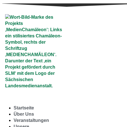
Startseite
Über Uns
Veranstaltungen
Unsere