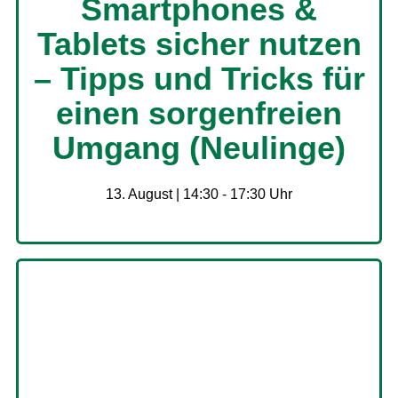
Smartphones &
Tablets sicher nutzen
– Tipps und Tricks für
einen sorgenfreien
Umgang (Neulinge)
13. August | 14:30
-
17:30