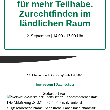
für mehr Teilhabe.
Zurechtfinden im
ländlichen Raum
2. September | 14:00
-
17:00
YC Medien und Bildung gGmbH © 2026
Impressum
|
Datenschutz
Gefördert von: