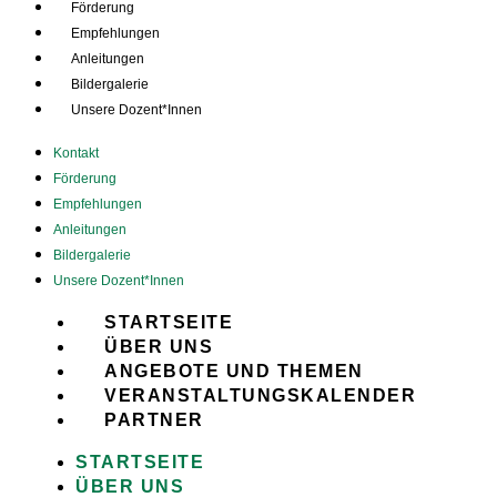
Förderung
Empfehlungen
Anleitungen
Bildergalerie
Unsere Dozent*Innen
Kontakt
Förderung
Empfehlungen
Anleitungen
Bildergalerie
Unsere Dozent*Innen
STARTSEITE
ÜBER UNS
ANGEBOTE UND THEMEN
VERANSTALTUNGSKALENDER
PARTNER
STARTSEITE
ÜBER UNS