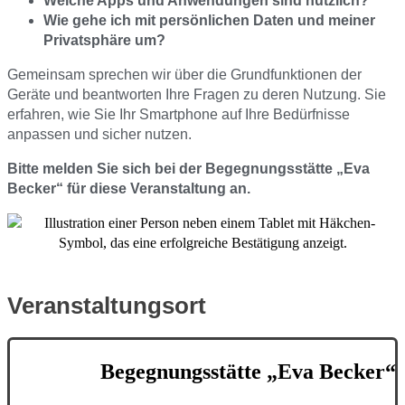
Welche Apps und Anwendungen sind nützlich?
Wie gehe ich mit persönlichen Daten und meiner
Privatsphäre um?
Gemeinsam sprechen wir über die Grundfunktionen der
Geräte und beantworten Ihre Fragen zu deren Nutzung. Sie
erfahren, wie Sie Ihr Smartphone auf Ihre Bedürfnisse
anpassen und sicher nutzen.
Bitte melden Sie sich bei der Begegnungsstätte „Eva
Becker“ für diese Veranstaltung an.
Veranstaltungsort
Begegnungsstätte „Eva Becker“