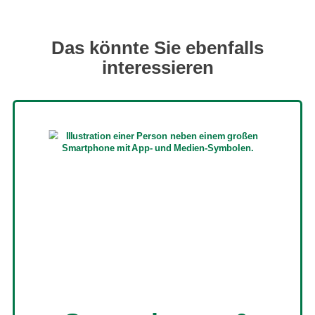
Das könnte Sie ebenfalls
interessieren