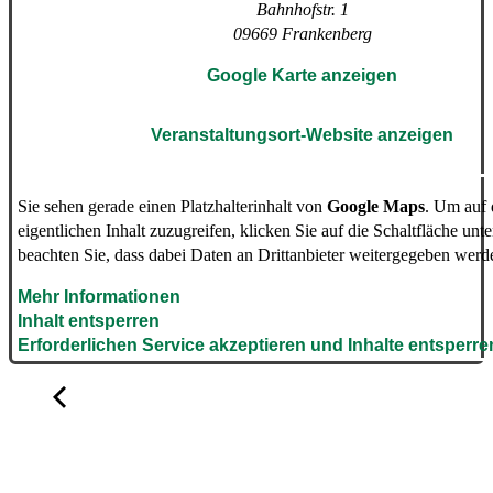
Bahnhofstr. 1
09669
Frankenberg
Google Karte anzeigen
Veranstaltungsort-Website anzeigen
Sie sehen gerade einen Platzhalterinhalt von
Google Maps
. Um auf
eigentlichen Inhalt zuzugreifen, klicken Sie auf die Schaltfläche unte
beachten Sie, dass dabei Daten an Drittanbieter weitergegeben werd
Mehr Informationen
Inhalt entsperren
Erforderlichen Service akzeptieren und Inhalte entsperre