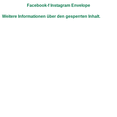
Facebook-f
Instagram
Envelope
Weitere Informationen über den gesperrten Inhalt.