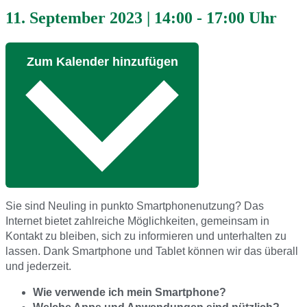
11. September 2023
|
14:00
-
17:00 Uhr
Zum Kalender hinzufügen
Sie sind Neuling in punkto Smartphonenutzung? Das
Internet bietet zahlreiche Möglichkeiten, gemeinsam in
Kontakt zu bleiben, sich zu informieren und unterhalten zu
lassen. Dank Smartphone und Tablet können wir das überall
und jederzeit.
Wie verwende ich mein Smartphone?