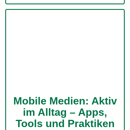
Mobile Medien: Aktiv
im Alltag – Apps,
Tools und Praktiken