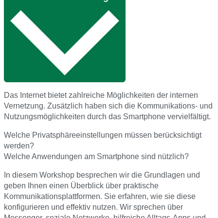
Das Internet bietet zahlreiche Möglichkeiten der internen
Vernetzung. Zusätzlich haben sich die Kommunikations- und
Nutzungsmöglichkeiten durch das Smartphone vervielfältigt.
Welche Privatsphäreeinstellungen müssen berücksichtigt
werden?
Welche Anwendungen am Smartphone sind nützlich?
In diesem Workshop besprechen wir die Grundlagen und
geben Ihnen einen Überblick über praktische
Kommunikationsplattformen. Sie erfahren, wie sie diese
konfigurieren und effektiv nutzen. Wir sprechen über
Messenger, soziale Netzwerke, hilfreiche Alltags-Apps und