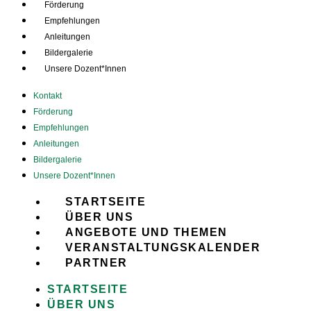
Förderung
Empfehlungen
Anleitungen
Bildergalerie
Unsere Dozent*Innen
Kontakt
Förderung
Empfehlungen
Anleitungen
Bildergalerie
Unsere Dozent*Innen
STARTSEITE
ÜBER UNS
ANGEBOTE UND THEMEN
VERANSTALTUNGSKALENDER
PARTNER
STARTSEITE
ÜBER UNS