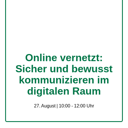
Online vernetzt:
Sicher und bewusst
kommunizieren im
digitalen Raum
27. August | 10:00
-
12:00