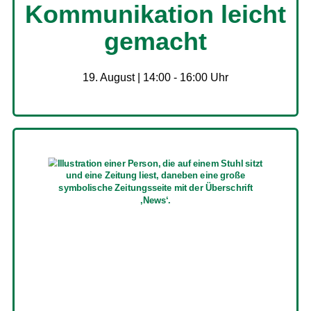
Kommunikation leicht
gemacht
19. August | 14:00
-
16:00