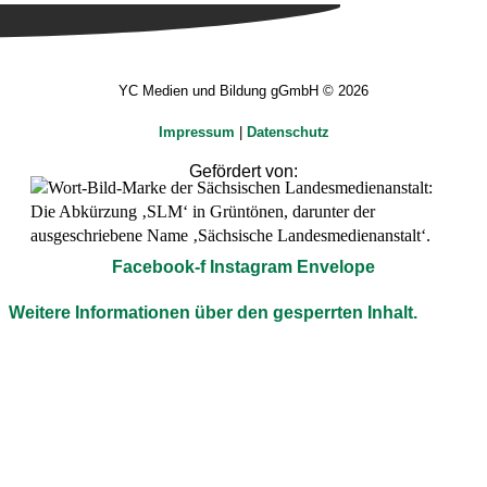
YC Medien und Bildung gGmbH © 2026
Impressum
|
Datenschutz
Gefördert von:
Facebook-f
Instagram
Envelope
Weitere Informationen über den gesperrten Inhalt.