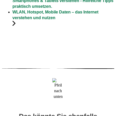
Smartphones & Tablets verstehen - Hilfreiche Tipps
praktisch umsetzen.
WLAN, Hotspot, Mobile Daten – das Internet
verstehen und nutzen