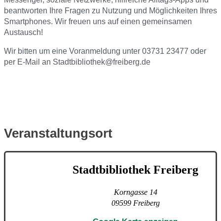
beantworten Ihre Fragen zu Nutzung und Möglichkeiten Ihres
Smartphones. Wir freuen uns auf einen gemeinsamen
Austausch!
Wir bitten um eine Voranmeldung unter 03731 23477 oder
per E-Mail an Stadtbibliothek@freiberg.de
Veranstaltungsort
Stadtbibliothek Freiberg
Korngasse 14
09599
Freiberg