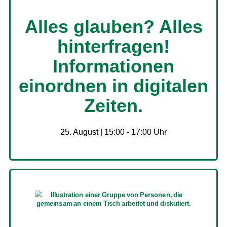
Alles glauben? Alles
hinterfragen!
Informationen
einordnen in digitalen
Zeiten.
25. August | 15:00
-
17:00