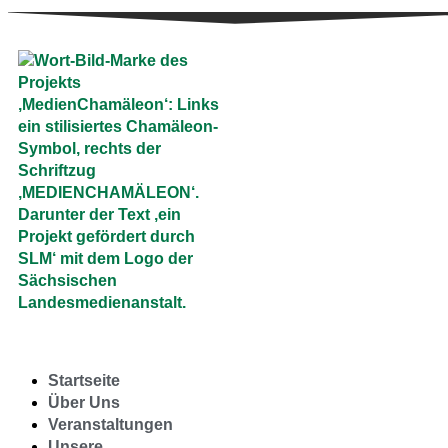
Startseite
Über Uns
Veranstaltungen
Unsere