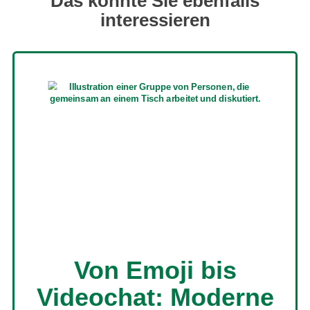
Das könnte Sie ebenfalls
interessieren
Von Emoji bis
Videochat: Moderne