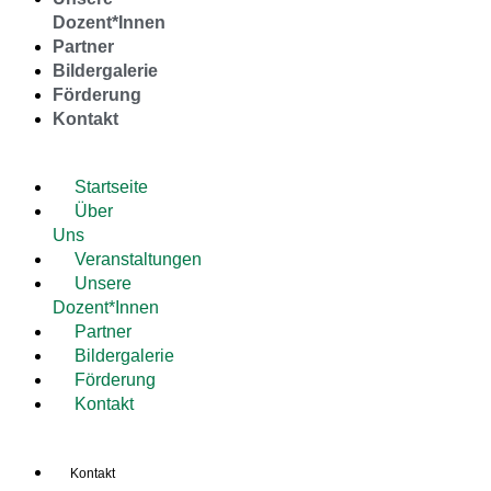
Dozent*Innen
Partner
Bildergalerie
Förderung
Kontakt
Startseite
Über
Uns
Veranstaltungen
Unsere
Dozent*Innen
Partner
Bildergalerie
Förderung
Kontakt
Kontakt