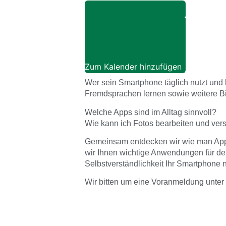
Zum Kalender hinzufügen
Wer sein Smartphone täglich nutzt und 
Fremdsprachen lernen sowie weitere Bi
Welche Apps sind im Alltag sinnvoll?
Wie kann ich Fotos bearbeiten und ver
Gemeinsam entdecken wir wie man Apps 
wir Ihnen wichtige Anwendungen für den 
Selbstverständlichkeit Ihr Smartphone
Wir bitten um eine Voranmeldung unter 