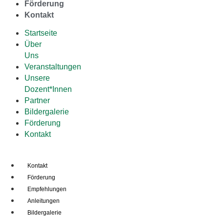
Förderung
Kontakt
Startseite
Über
Uns
Veranstaltungen
Unsere
Dozent*Innen
Partner
Bildergalerie
Förderung
Kontakt
Kontakt
Förderung
Empfehlungen
Anleitungen
Bildergalerie