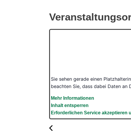
Veranstaltungsor
Sie sehen gerade einen Platzhalteri
beachten Sie, dass dabei Daten an 
Mehr Informationen
Inhalt entsperren
Erforderlichen Service akzeptieren 