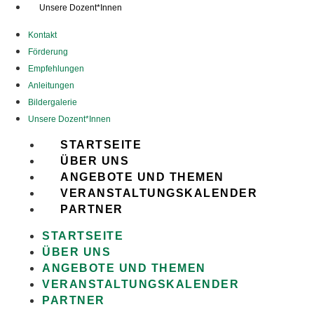
Unsere Dozent*Innen
Kontakt
Förderung
Empfehlungen
Anleitungen
Bildergalerie
Unsere Dozent*Innen
STARTSEITE
ÜBER UNS
ANGEBOTE UND THEMEN
VERANSTALTUNGSKALENDER
PARTNER
STARTSEITE
ÜBER UNS
ANGEBOTE UND THEMEN
VERANSTALTUNGSKALENDER
PARTNER