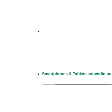
Smartphones & Tablets souverän nutz