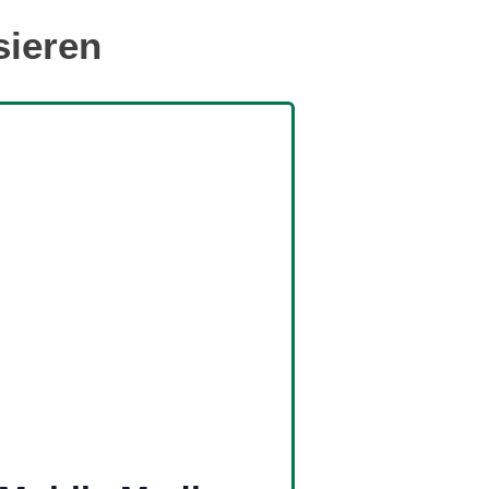
sieren