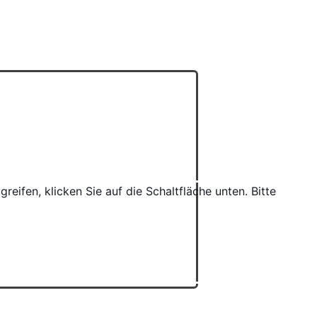
greifen, klicken Sie auf die Schaltfläche unten. Bitte