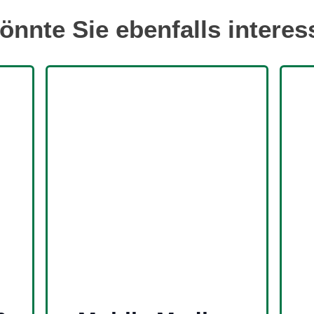
önnte Sie ebenfalls interes