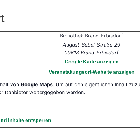
t
Bibliothek Brand-Erbisdorf
August-Bebel-Straße 29
09618
Brand-Erbisdorf
Google Karte anzeigen
Veranstaltungsort-Website anzeigen
nhalt von
Google Maps
. Um auf den eigentlichen Inhalt zuzu
Drittanbieter weitergegeben werden.
und Inhalte entsperren