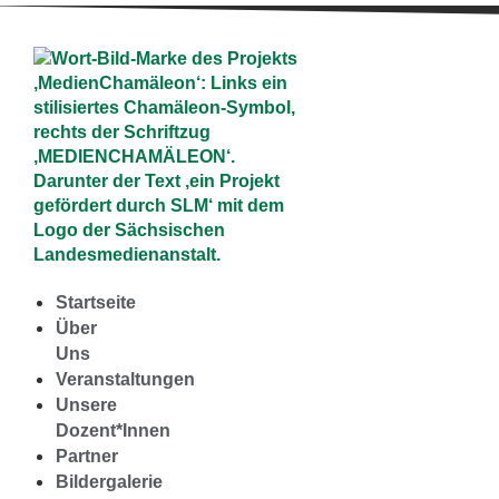
Startseite
Über
Uns
Veranstaltungen
Unsere
Dozent*Innen
Partner
Bildergalerie