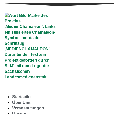
Startseite
Über Uns
Veranstaltungen
Unsere