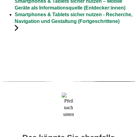
Smartphones & Tablets sicher nutzen – Mobile
Geräte als Informationsquelle (Entdecker:innen)
Smartphones & Tablets sicher nutzen - Recherche,
Navigation und Gestaltung (Fortgeschrittene)