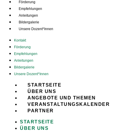
Förderung
Empfehlungen
Anleitungen
Bildergalerie
Unsere Dozent*Innen
Kontakt
Förderung
Empfehlungen
Anleitungen
Bildergalerie
Unsere Dozent*Innen
STARTSEITE
ÜBER UNS
ANGEBOTE UND THEMEN
VERANSTALTUNGSKALENDER
PARTNER
STARTSEITE
ÜBER UNS