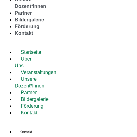
Dozent*Innen
Partner
Bildergalerie
Förderung
Kontakt
Startseite
Über
Uns
Veranstaltungen
Unsere
Dozent*Innen
Partner
Bildergalerie
Förderung
Kontakt
Kontakt