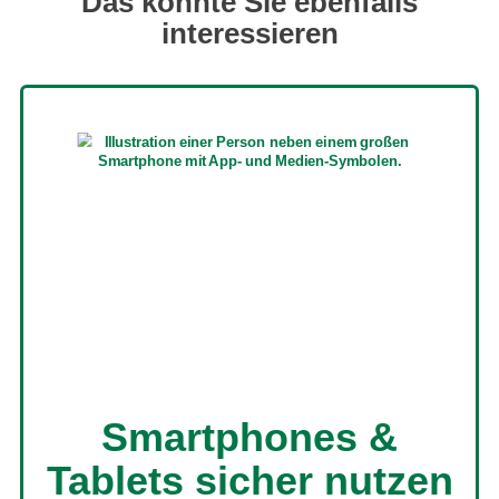
Das könnte Sie ebenfalls
interessieren
Smartphones &
Tablets sicher nutzen