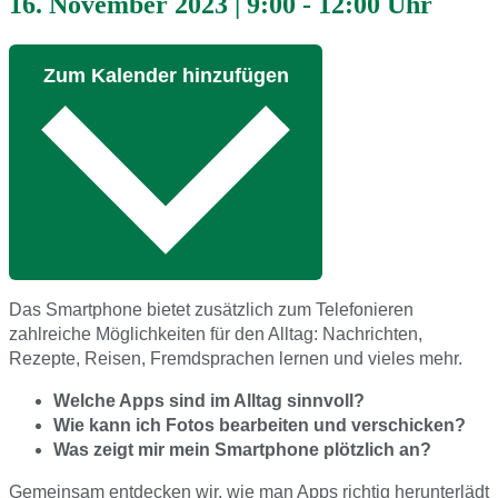
16. November 2023
|
9:00
-
12:00 Uhr
Zum Kalender hinzufügen
Das Smartphone bietet zusätzlich zum Telefonieren
zahlreiche Möglichkeiten für den Alltag: Nachrichten,
Rezepte, Reisen, Fremdsprachen lernen und vieles mehr.
Welche Apps sind im Alltag sinnvoll?
Wie kann ich Fotos bearbeiten und verschicken?
Was zeigt mir mein Smartphone plötzlich an?
Gemeinsam entdecken wir, wie man Apps richtig herunterlädt