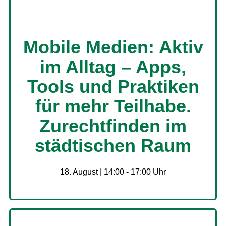
Mobile Medien: Aktiv
im Alltag – Apps,
Tools und Praktiken
für mehr Teilhabe.
Zurechtfinden im
städtischen Raum
18. August | 14:00
-
17:00