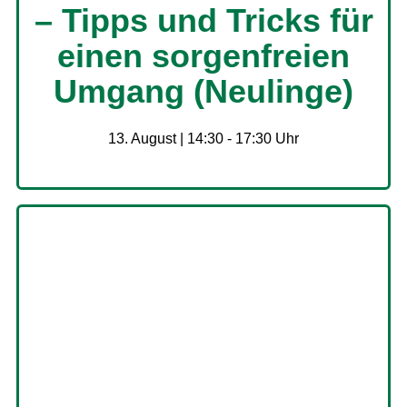
– Tipps und Tricks für
einen sorgenfreien
Umgang (Neulinge)
13. August | 14:30
-
17:30