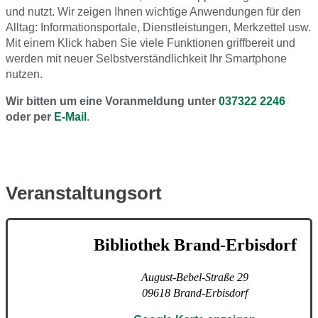
und nutzt. Wir zeigen Ihnen wichtige Anwendungen für den
Alltag: Informationsportale, Dienstleistungen, Merkzettel usw.
Mit einem Klick haben Sie viele Funktionen griffbereit und
werden mit neuer Selbstverständlichkeit Ihr Smartphone
nutzen.
Wir bitten um eine Voranmeldung unter
037322 2246
oder per
E-Mail
.
Veranstaltungsort
Bibliothek Brand-Erbisdorf
August-Bebel-Straße 29
09618
Brand-Erbisdorf