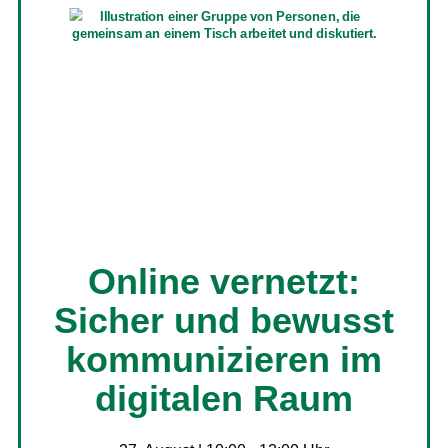
Online vernetzt:
Sicher und bewusst
kommunizieren im
digitalen Raum