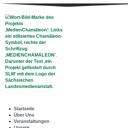
Startseite
Über Uns
Veranstaltungen
Unsere