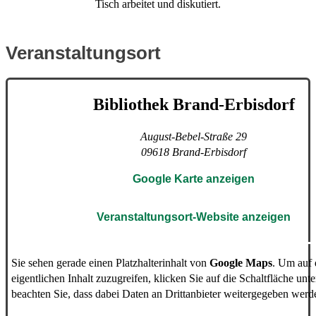
Veranstaltungsort
Bibliothek Brand-Erbisdorf
August-Bebel-Straße 29
09618
Brand-Erbisdorf
Google Karte anzeigen
Veranstaltungsort-Website anzeigen
Sie sehen gerade einen Platzhalterinhalt von
Google Maps
. Um auf
eigentlichen Inhalt zuzugreifen, klicken Sie auf die Schaltfläche unte
beachten Sie, dass dabei Daten an Drittanbieter weitergegeben werd