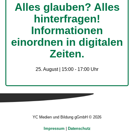
Alles glauben? Alles
hinterfragen!
Informationen
einordnen in digitalen
Zeiten.
25. August | 15:00
-
17:00
YC Medien und Bildung gGmbH © 2026
Impressum
|
Datenschutz