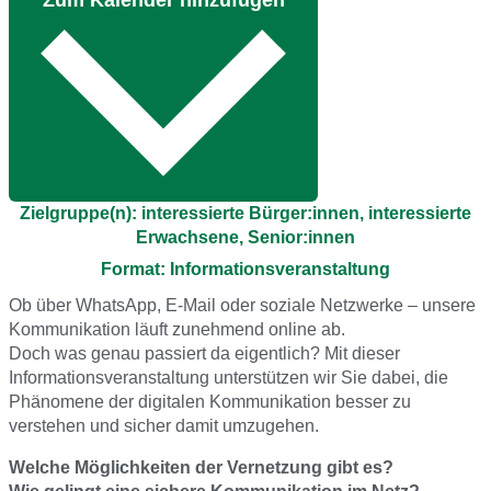
Zum Kalender hinzufügen
Zielgruppe(n): interessierte Bürger:innen, interessierte
Erwachsene, Senior:innen
Format: Informationsveranstaltung
Ob über WhatsApp, E-Mail oder soziale Netzwerke – unsere
Kommunikation läuft zunehmend online ab.
Doch was genau passiert da eigentlich? Mit dieser
Informationsveranstaltung unterstützen wir Sie dabei, die
Phänomene der digitalen Kommunikation besser zu
verstehen und sicher damit umzugehen.
Welche Möglichkeiten der Vernetzung gibt es?