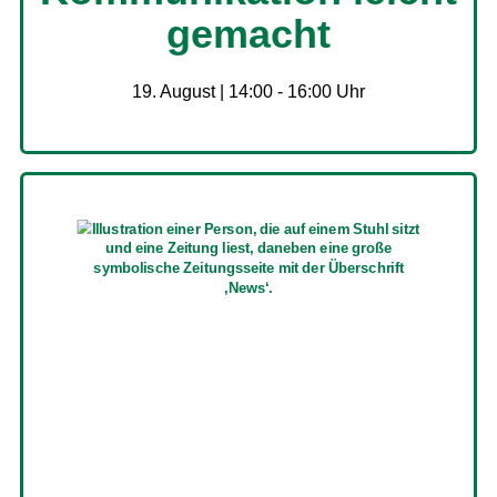
gemacht
19. August | 14:00
-
16:00