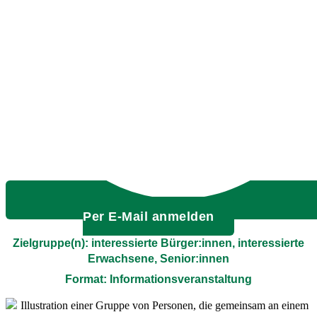
Per E-Mail anmelden
Zielgruppe(n): interessierte Bürger:innen, interessierte
Erwachsene, Senior:innen
Format: Informationsveranstaltung