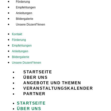
Förderung
Empfehlungen
Anleitungen
Bildergalerie
Unsere Dozent*Innen
Kontakt
Förderung
Empfehlungen
Anleitungen
Bildergalerie
Unsere Dozent*Innen
STARTSEITE
ÜBER UNS
ANGEBOTE UND THEMEN
VERANSTALTUNGSKALENDER
PARTNER
STARTSEITE
ÜBER UNS