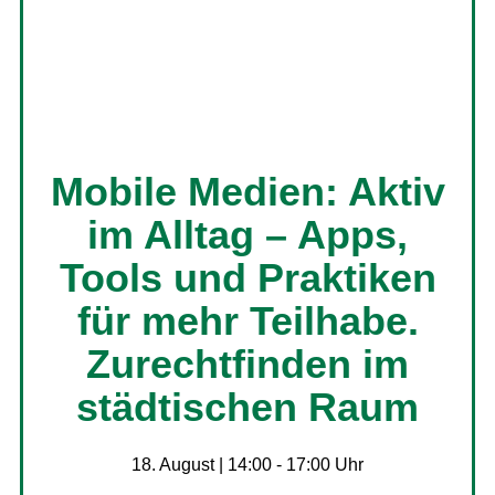
Mobile Medien: Aktiv
im Alltag – Apps,
Tools und Praktiken
für mehr Teilhabe.
Zurechtfinden im
städtischen Raum
18. August | 14:00
-
17:00