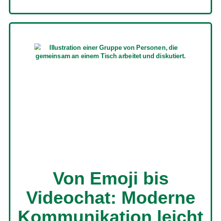
Von Emoji bis
Videochat: Moderne
Kommunikation leicht