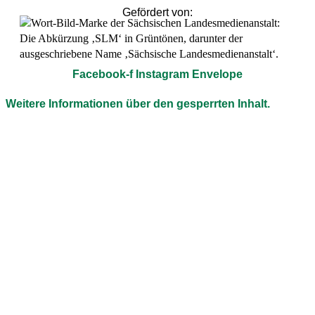
Gefördert von:
Facebook-f
Instagram
Envelope
Weitere Informationen über den gesperrten Inhalt.