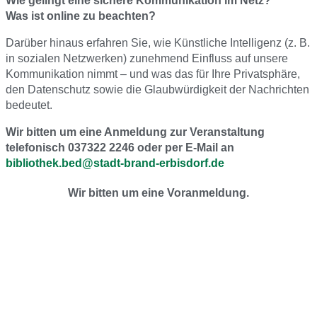
Wie gelingt eine sichere Kommunikation im Netz?
Was ist online zu beachten?
Darüber hinaus erfahren Sie, wie Künstliche Intelligenz (z. B.
in sozialen Netzwerken) zunehmend Einfluss auf unsere
Kommunikation nimmt – und was das für Ihre Privatsphäre,
den Datenschutz sowie die Glaubwürdigkeit der Nachrichten
bedeutet.
Wir bitten um eine Anmeldung zur Veranstaltung
telefonisch 037322 2246
oder per E-Mail an
bibliothek.bed@stadt-brand-erbisdorf.de
Wir bitten um eine Voranmeldung.