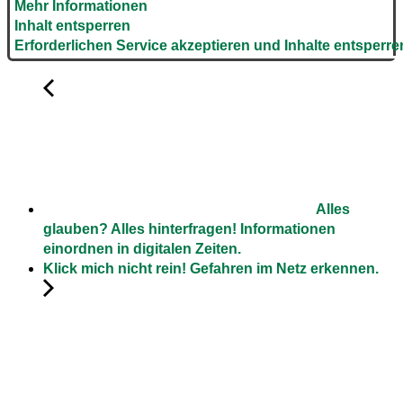
Mehr Informationen
Inhalt entsperren
Erforderlichen Service akzeptieren und Inhalte entsperre
Alles
glauben? Alles hinterfragen! Informationen
einordnen in digitalen Zeiten.
Klick mich nicht rein! Gefahren im Netz erkennen.