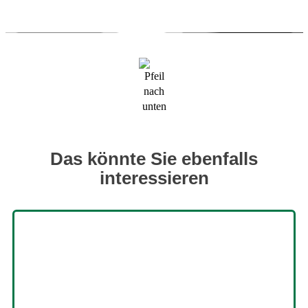
Das könnte Sie ebenfalls
interessieren