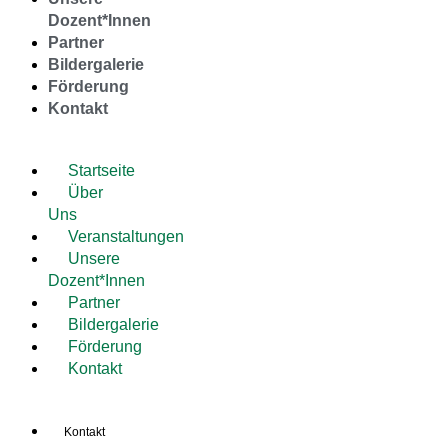
Dozent*Innen
Partner
Bildergalerie
Förderung
Kontakt
Startseite
Über
Uns
Veranstaltungen
Unsere
Dozent*Innen
Partner
Bildergalerie
Förderung
Kontakt
Kontakt