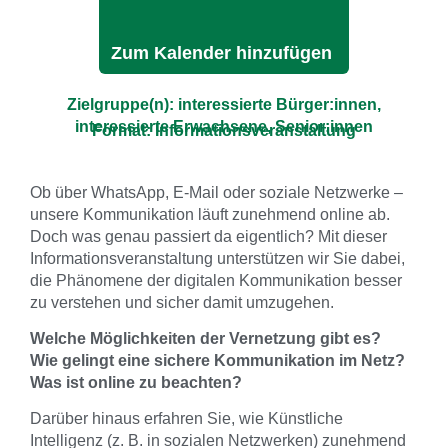
Zum Kalender hinzufügen
Zielgruppe(n): interessierte Bürger:innen,
interessierte Erwachsene, Senior:innen
Format: Informationsveranstaltung
Ob über WhatsApp, E-Mail oder soziale Netzwerke –
unsere Kommunikation läuft zunehmend online ab.
Doch was genau passiert da eigentlich? Mit dieser
Informationsveranstaltung unterstützen wir Sie dabei,
die Phänomene der digitalen Kommunikation besser
zu verstehen und sicher damit umzugehen.
Welche Möglichkeiten der Vernetzung gibt es?
Wie gelingt eine sichere Kommunikation im Netz?
Was ist online zu beachten?
Darüber hinaus erfahren Sie, wie Künstliche
Intelligenz (z. B. in sozialen Netzwerken) zunehmend