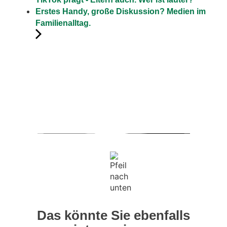
Erstes Handy, große Diskussion? Medien im
Familienalltag.
Das könnte Sie ebenfalls