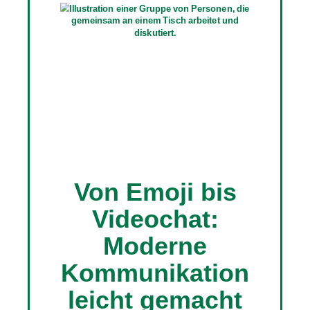
Von Emoji bis
Videochat:
Moderne
Kommunikation
leicht gemacht