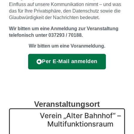
Einfluss auf unsere Kommunikation nimmt – und was
das für Ihre Privatsphäre, den Datenschutz sowie die
Glaubwürdigkeit der Nachrichten bedeutet.
Wir bitten um eine Anmeldung zur Veranstaltung
telefonisch unter 037293 / 70188.
Wir bitten um eine Voranmeldung.
Per E-Mail anmelden
Veranstaltungsort
Verein „Alter Bahnhof“ –
Multifunktionsraum