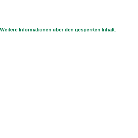
Weitere Informationen über den gesperrten Inhalt.