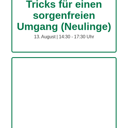
Tricks für einen
sorgenfreien
Umgang (Neulinge)
13. August | 14:30
-
17:30