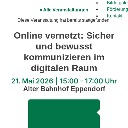
Bildergale
Förderung
« Alle Veranstaltungen
Kontakt
Diese Veranstaltung hat bereits stattgefunden.
Online vernetzt: Sicher
und bewusst
kommunizieren im
digitalen Raum
21. Mai 2026
|
15:00
-
17:00 Uhr
Alter Bahnhof Eppendorf