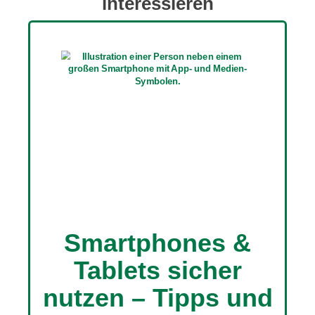
interessieren
Smartphones &
Tablets sicher
nutzen – Tipps und