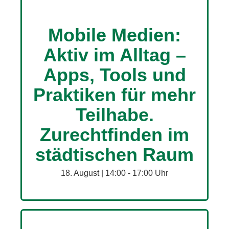
Mobile Medien:
Aktiv im Alltag –
Apps, Tools und
Praktiken für mehr
Teilhabe.
Zurechtfinden im
städtischen Raum
18. August | 14:00
-
17:00