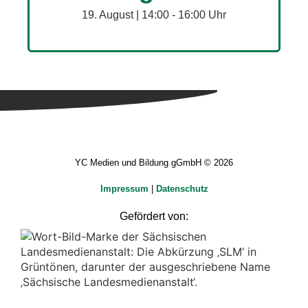
19. August | 14:00
-
16:00
YC Medien und Bildung gGmbH © 2026
Impressum
|
Datenschutz
Gefördert von: