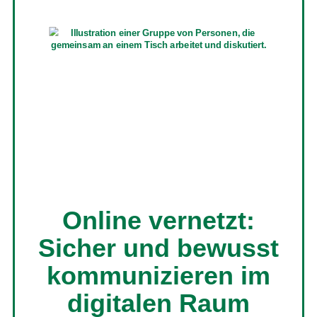
Online vernetzt:
Sicher und bewusst
kommunizieren im
digitalen Raum