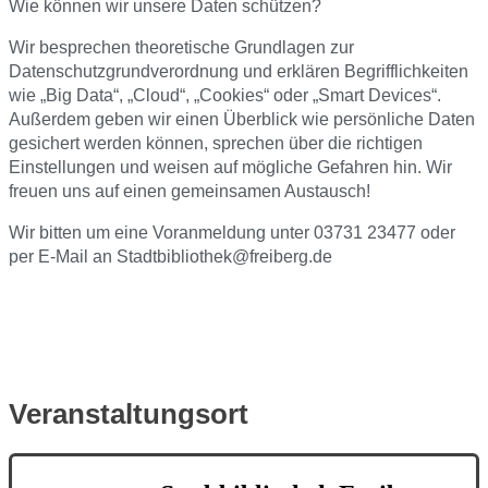
Wie können wir unsere Daten schützen?
Wir besprechen theoretische Grundlagen zur
Datenschutzgrundverordnung und erklären Begrifflichkeiten
wie „Big Data“, „Cloud“, „Cookies“ oder „Smart Devices“.
Außerdem geben wir einen Überblick wie persönliche Daten
gesichert werden können, sprechen über die richtigen
Einstellungen und weisen auf mögliche Gefahren hin. Wir
freuen uns auf einen gemeinsamen Austausch!
Wir bitten um eine Voranmeldung unter 03731 23477 oder
per E-Mail an Stadtbibliothek@freiberg.de
Veranstaltungsort