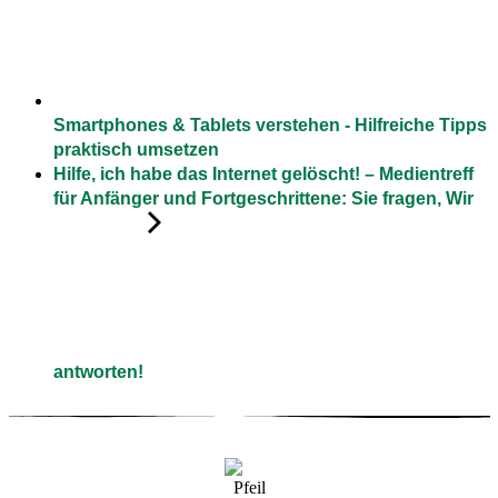
Smartphones & Tablets verstehen - Hilfreiche Tipps
praktisch umsetzen
Hilfe, ich habe das Internet gelöscht! – Medientreff
für Anfänger und Fortgeschrittene: Sie fragen, Wir
antworten!