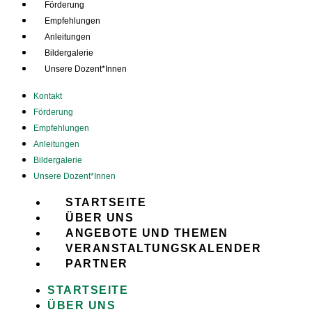
Förderung
Empfehlungen
Anleitungen
Bildergalerie
Unsere Dozent*Innen
Kontakt
Förderung
Empfehlungen
Anleitungen
Bildergalerie
Unsere Dozent*Innen
STARTSEITE
ÜBER UNS
ANGEBOTE UND THEMEN
VERANSTALTUNGSKALENDER
PARTNER
STARTSEITE
ÜBER UNS