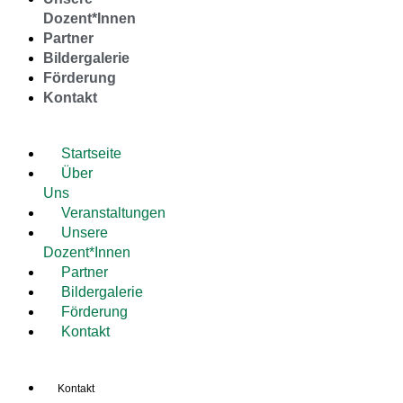
Dozent*Innen
Partner
Bildergalerie
Förderung
Kontakt
Startseite
Über
Uns
Veranstaltungen
Unsere
Dozent*Innen
Partner
Bildergalerie
Förderung
Kontakt
Kontakt