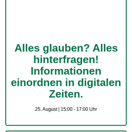
Alles glauben? Alles
hinterfragen!
Informationen
einordnen in digitalen
Zeiten.
25. August | 15:00
-
17:00