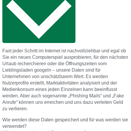
Fast jeder Schritt im Internet ist nachvollziehbar und egal ob
Sie ein neues Computerspiel ausprobieren, für den nächsten
Urlaub recherchieren oder die Öffnungszeiten vom
Lieblingsladen googeln – unsere Daten sind für
Unternehmen von unschätzbarem Wert. Es werden
Nutzerprofile erstellt, Marktaktivitäten analysiert und der
Medienkonsum eines jeden Einzelnen kann beeinflusst
werden. Aber auch sogenannte „Phishing Mails“ und „Fake
Anrufe“ können uns erreichen und uns dazu verleiten Geld
zu verlieren.
Wie werden diese Daten gespeichert und für was werden sie
verwendet?