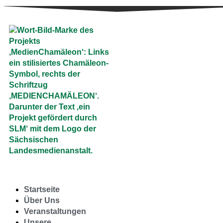
Startseite
Über Uns
Veranstaltungen
Unsere