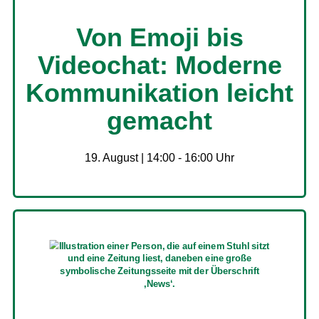
Von Emoji bis
Videochat: Moderne
Kommunikation leicht
gemacht
19. August | 14:00
-
16:00