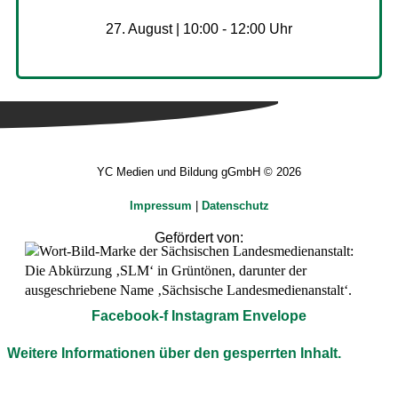
27. August | 10:00
-
12:00
YC Medien und Bildung gGmbH © 2026
Impressum
|
Datenschutz
Gefördert von:
Facebook-f
Instagram
Envelope
Weitere Informationen über den gesperrten Inhalt.