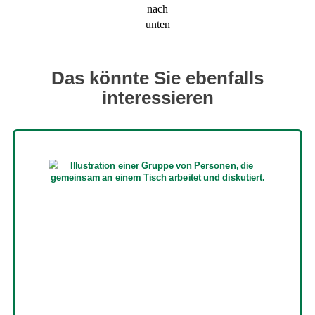
Das könnte Sie ebenfalls
interessieren