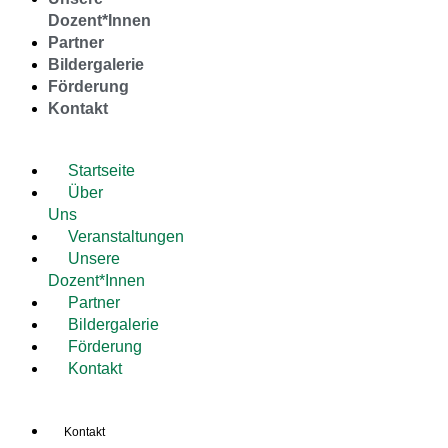
Dozent*Innen
Partner
Bildergalerie
Förderung
Kontakt
Startseite
Über
Uns
Veranstaltungen
Unsere
Dozent*Innen
Partner
Bildergalerie
Förderung
Kontakt
Kontakt