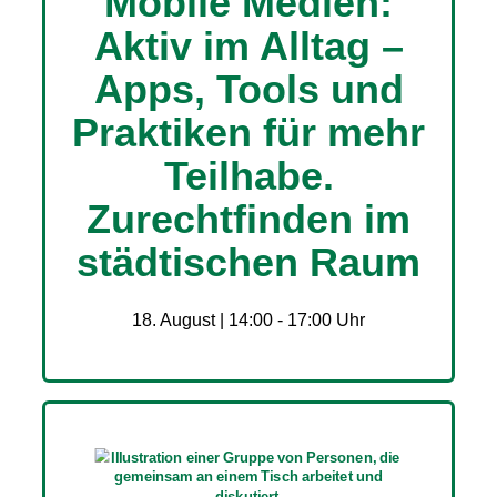
Mobile Medien:
Aktiv im Alltag –
Apps, Tools und
Praktiken für mehr
Teilhabe.
Zurechtfinden im
städtischen Raum
18. August | 14:00
-
17:00