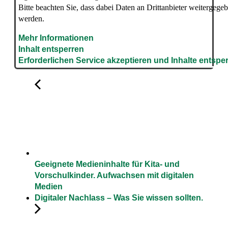
Bitte beachten Sie, dass dabei Daten an Drittanbieter weitergege
werden.
Mehr Informationen
Inhalt entsperren
Erforderlichen Service akzeptieren und Inhalte entspe
Geeignete Medieninhalte für Kita- und
Vorschulkinder. Aufwachsen mit digitalen
Medien
Digitaler Nachlass – Was Sie wissen sollten.