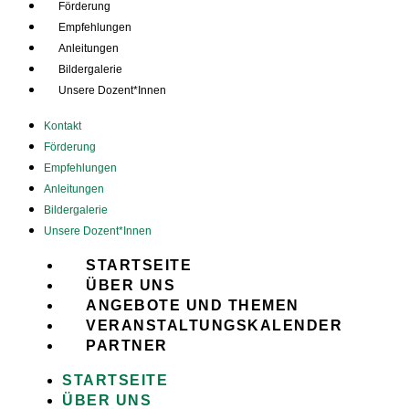
Förderung
Empfehlungen
Anleitungen
Bildergalerie
Unsere Dozent*Innen
Kontakt
Förderung
Empfehlungen
Anleitungen
Bildergalerie
Unsere Dozent*Innen
STARTSEITE
ÜBER UNS
ANGEBOTE UND THEMEN
VERANSTALTUNGSKALENDER
PARTNER
STARTSEITE
ÜBER UNS