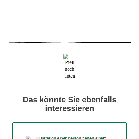
Das könnte Sie ebenfalls
interessieren