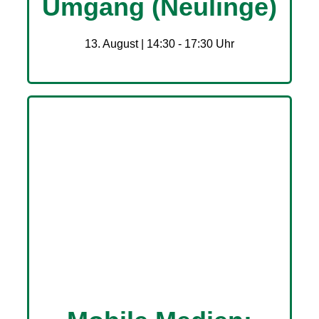
Umgang (Neulinge)
13. August | 14:30
-
17:30