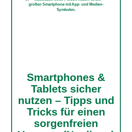
Smartphones &
Tablets sicher
nutzen – Tipps und
Tricks für einen
sorgenfreien