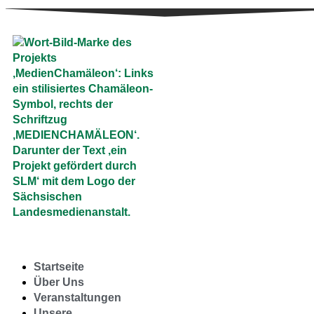
Startseite
Über Uns
Veranstaltungen
Unsere