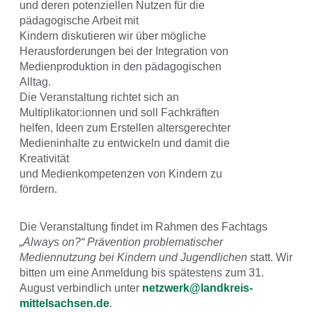
und deren potenziellen Nutzen für die
pädagogische Arbeit mit
Kindern diskutieren wir über mögliche
Herausforderungen bei der Integration von
Medienproduktion in den pädagogischen
Alltag.
Die Veranstaltung richtet sich an
Multiplikator:ionnen und soll Fachkräften
helfen, Ideen zum Erstellen altersgerechter
Medieninhalte zu entwickeln und damit die
Kreativität
und Medienkompetenzen von Kindern zu
fördern.
Die Veranstaltung findet im Rahmen des Fachtags
„Always on?“ Prävention problematischer
Mediennutzung bei Kindern und Jugendlichen
statt. Wir
bitten um eine Anmeldung bis spätestens zum 31.
August verbindlich unter
netzwerk@landkreis-
mittelsachsen.de
.