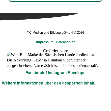
YC Medien und Bildung gGmbH © 2026
Impressum
|
Datenschutz
Gefördert von:
Facebook-f
Instagram
Envelope
Weitere Informationen über den gesperrten Inhalt.