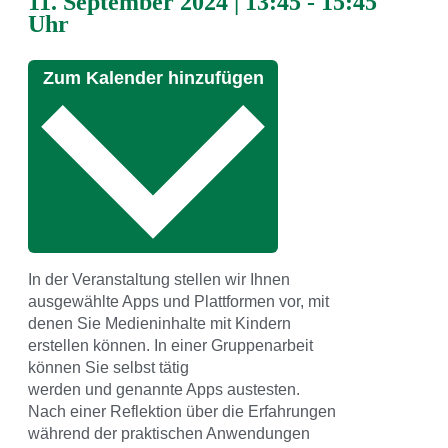
11. September 2024
|
13:45
-
15:45
Uhr
Zum Kalender hinzufügen
In der Veranstaltung stellen wir Ihnen
ausgewählte Apps und Plattformen vor, mit
denen Sie Medieninhalte mit Kindern
erstellen können. In einer Gruppenarbeit
können Sie selbst tätig
werden und genannte Apps austesten.
Nach einer Reflektion über die Erfahrungen
während der praktischen Anwendungen