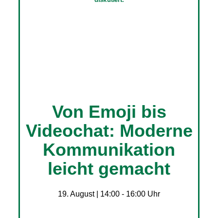
Von Emoji bis
Videochat: Moderne
Kommunikation
leicht gemacht
19. August | 14:00
-
16:00