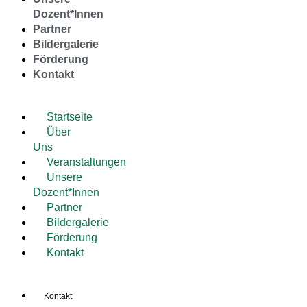
Dozent*Innen
Partner
Bildergalerie
Förderung
Kontakt
Startseite
Über
Uns
Veranstaltungen
Unsere
Dozent*Innen
Partner
Bildergalerie
Förderung
Kontakt
Kontakt