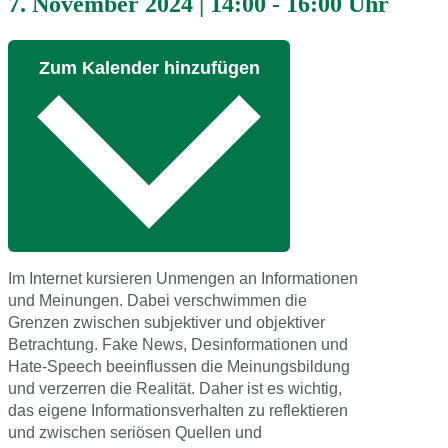
7. November 2024
|
14:00
-
16:00 Uhr
Zum Kalender hinzufügen
Im Internet kursieren Unmengen an Informationen
und Meinungen. Dabei verschwimmen die
Grenzen zwischen subjektiver und objektiver
Betrachtung. Fake News, Desinformationen und
Hate-Speech beeinflussen die Meinungsbildung
und verzerren die Realität. Daher ist es wichtig,
das eigene Informationsverhalten zu reflektieren
und zwischen seriösen Quellen und