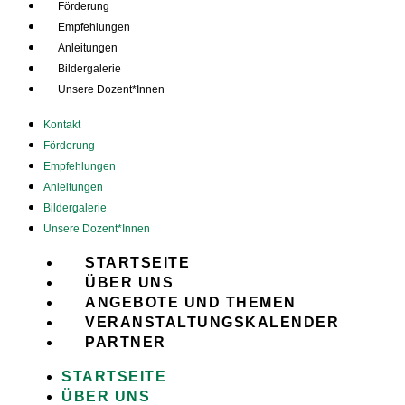
Förderung
Empfehlungen
Anleitungen
Bildergalerie
Unsere Dozent*Innen
Kontakt
Förderung
Empfehlungen
Anleitungen
Bildergalerie
Unsere Dozent*Innen
STARTSEITE
ÜBER UNS
ANGEBOTE UND THEMEN
VERANSTALTUNGSKALENDER
PARTNER
STARTSEITE
ÜBER UNS