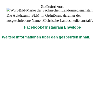
Gefördert von:
Facebook-f
Instagram
Envelope
Weitere Informationen über den gesperrten Inhalt.