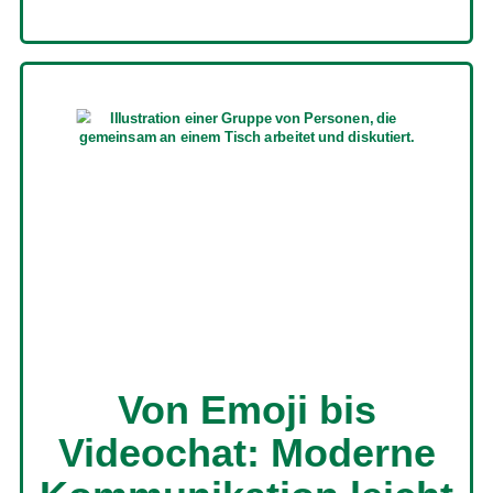
Von Emoji bis
Videochat: Moderne