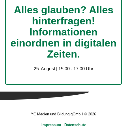
Alles glauben? Alles
hinterfragen!
Informationen
einordnen in digitalen
Zeiten.
25. August | 15:00
-
17:00
YC Medien und Bildung gGmbH © 2026
Impressum
|
Datenschutz