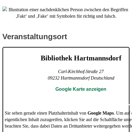
Veranstaltungsort
Bibliothek Hartmannsdorf
Carl-Kirchhof-Straße 27
09232
Hartmannsdorf
Deutschland
Google Karte anzeigen
Sie sehen gerade einen Platzhalterinhalt von
Google Maps
. Um auf
eigentlichen Inhalt zuzugreifen, klicken Sie auf die Schaltfläche unte
beachten Sie, dass dabei Daten an Drittanbieter weitergegeben werd