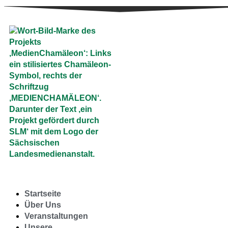
Startseite
Über Uns
Veranstaltungen
Unsere