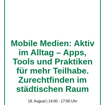
Mobile Medien: Aktiv
im Alltag – Apps,
Tools und Praktiken
für mehr Teilhabe.
Zurechtfinden im
städtischen Raum
18. August | 14:00
-
17:00