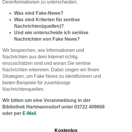
Desinformationen zu unterscheiden.
Was sind Fake-News?
Was sind Kriterien für seriöse
Nachrichten(quellen)?
Und wie unterscheide ich seriöse
Nachrichten von Fake News?
Wir besprechen, wie Informationen und
Nachrichten aus dem Internet richtig
einzuschätzen sind und woran Sie seriöse
Nachrichten erkennen. Dabei zeigen wir Ihnen
Strategien, um Fake News zu identifizieren und
bieten Beispiele für zuverlässige
Nachrichtenquellen.
Wir bitten um eine Voranmeldung in der
Bibliothek Hartmannsdorf unter 03722 409668
oder per
E-Mail
.
Kostenlos