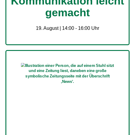
Kommunikation leicht
gemacht
19. August | 14:00
-
16:00