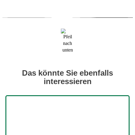
Das könnte Sie ebenfalls
interessieren