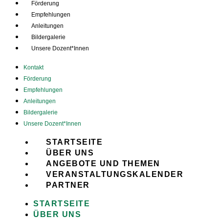
Förderung
Empfehlungen
Anleitungen
Bildergalerie
Unsere Dozent*Innen
Kontakt
Förderung
Empfehlungen
Anleitungen
Bildergalerie
Unsere Dozent*Innen
STARTSEITE
ÜBER UNS
ANGEBOTE UND THEMEN
VERANSTALTUNGSKALENDER
PARTNER
STARTSEITE
ÜBER UNS