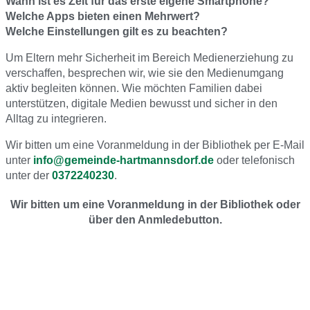
Wann ist es Zeit für das erste eigene Smartphone?
Welche Apps bieten einen Mehrwert?
Welche Einstellungen gilt es zu beachten?
Um Eltern mehr Sicherheit im Bereich Medienerziehung zu
verschaffen, besprechen wir, wie sie den Medienumgang
aktiv begleiten können. Wie möchten Familien dabei
unterstützen, digitale Medien bewusst und sicher in den
Alltag zu integrieren.
Wir bitten um eine Voranmeldung in der Bibliothek per E-Mail
unter
info@gemeinde-hartmannsdorf.de
oder telefonisch
unter der
0372240230
.
Wir bitten um eine Voranmeldung in der Bibliothek oder
über den Anmledebutton.