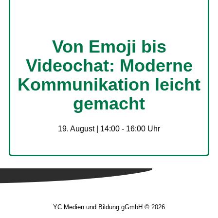
Von Emoji bis
Videochat: Moderne
Kommunikation leicht
gemacht
19. August | 14:00
-
16:00
YC Medien und Bildung gGmbH © 2026