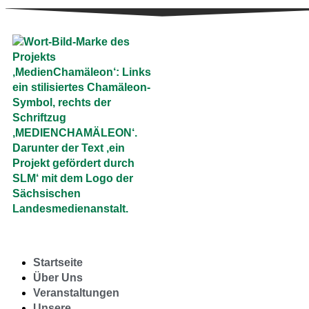
Startseite
Über Uns
Veranstaltungen
Unsere