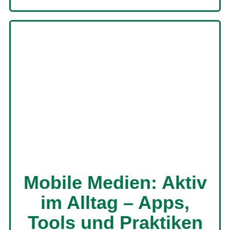
Mobile Medien: Aktiv
im Alltag – Apps,
Tools und Praktiken