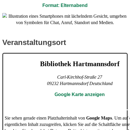
Format: Elternabend
Veranstaltungsort
Bibliothek Hartmannsdorf
Carl-Kirchhof-Straße 27
09232
Hartmannsdorf
Deutschland
Google Karte anzeigen
Sie sehen gerade einen Platzhalterinhalt von
Google Maps
. Um auf
eigentlichen Inhalt zuzugreifen, klicken Sie auf die Schaltfläche unte