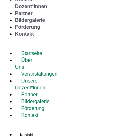
Dozent*Innen
Partner
Bildergalerie
Förderung
Kontakt
Startseite
Über
Uns
Veranstaltungen
Unsere
Dozent*Innen
Partner
Bildergalerie
Förderung
Kontakt
Kontakt