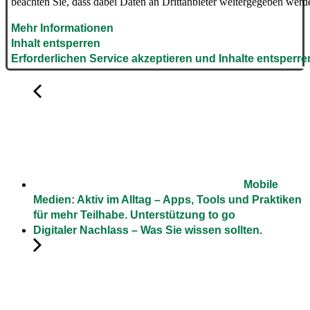
beachten Sie, dass dabei Daten an Drittanbieter weitergegeben werd
Mehr Informationen
Inhalt entsperren
Erforderlichen Service akzeptieren und Inhalte entsperre
Mobile
Medien: Aktiv im Alltag – Apps, Tools und Praktiken
für mehr Teilhabe. Unterstützung to go
Digitaler Nachlass – Was Sie wissen sollten.