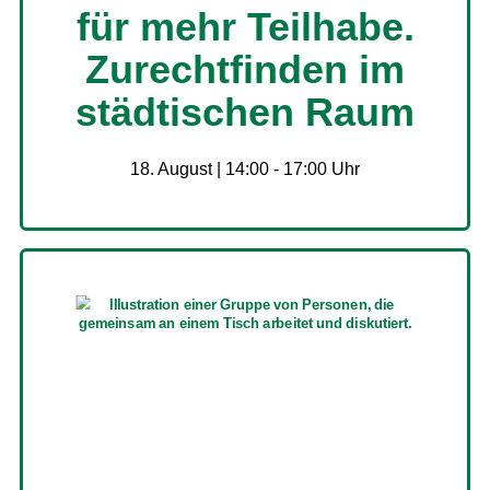
für mehr Teilhabe.
Zurechtfinden im
städtischen Raum
18. August | 14:00
-
17:00