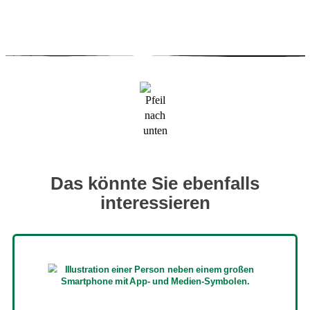
Das könnte Sie ebenfalls
interessieren