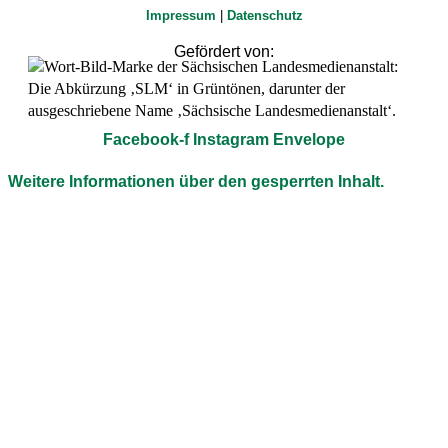
Impressum
|
Datenschutz
Gefördert von:
Facebook-f
Instagram
Envelope
Weitere Informationen über den gesperrten Inhalt.