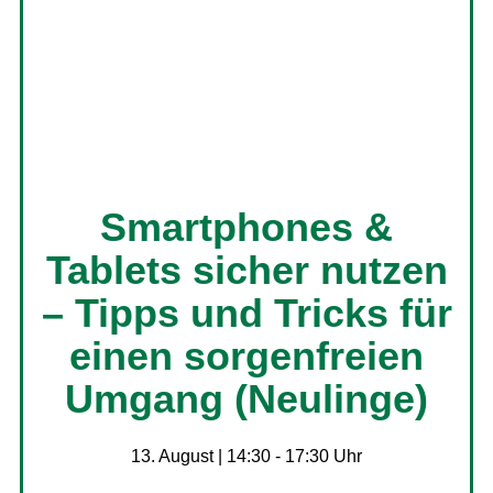
Smartphones &
Tablets sicher nutzen
– Tipps und Tricks für
einen sorgenfreien
Umgang (Neulinge)
13. August | 14:30
-
17:30