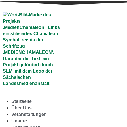
Startseite
Über Uns
Veranstaltungen
Unsere