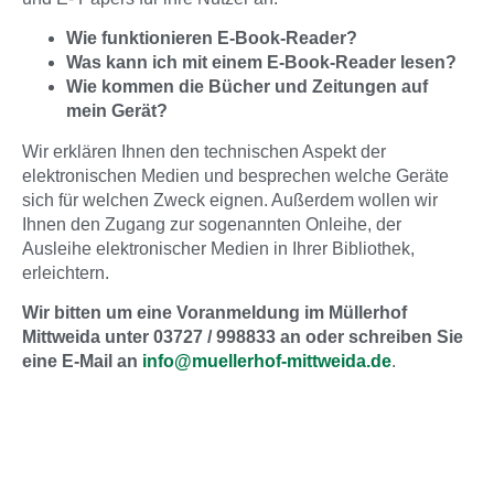
Wie funktionieren E-Book-Reader?
Was kann ich mit einem E-Book-Reader lesen?
Wie kommen die Bücher und Zeitungen auf
mein Gerät?
Wir erklären Ihnen den technischen Aspekt der
elektronischen Medien und besprechen welche Geräte
sich für welchen Zweck eignen. Außerdem wollen wir
Ihnen den Zugang zur sogenannten Onleihe, der
Ausleihe elektronischer Medien in Ihrer Bibliothek,
erleichtern.
Wir bitten um eine Voranmeldung im Müllerhof
Mittweida unter
03727 / 998833
an oder schreiben Sie
eine E-Mail an
info@muellerhof-mittweida.de
.