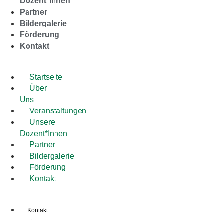
Dozent*Innen
Partner
Bildergalerie
Förderung
Kontakt
Startseite
Über
Uns
Veranstaltungen
Unsere
Dozent*Innen
Partner
Bildergalerie
Förderung
Kontakt
Kontakt