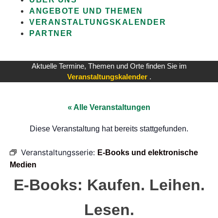
ANGEBOTE UND THEMEN
VERANSTALTUNGSKALENDER
PARTNER
Aktuelle Termine, Themen und Orte finden Sie im
Veranstaltungskalender
.
« Alle Veranstaltungen
Diese Veranstaltung hat bereits stattgefunden.
Veranstaltungsserie:
E-Books und elektronische
Medien
E-Books: Kaufen. Leihen.
Lesen.