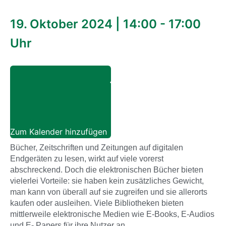
19. Oktober 2024
|
14:00
-
17:00
Uhr
Zum Kalender hinzufügen
Bücher, Zeitschriften und Zeitungen auf digitalen
Endgeräten zu lesen, wirkt auf viele vorerst
abschreckend. Doch die elektronischen Bücher bieten
vielerlei Vorteile: sie haben kein zusätzliches Gewicht,
man kann von überall auf sie zugreifen und sie allerorts
kaufen oder ausleihen. Viele Bibliotheken bieten
mittlerweile elektronische Medien wie E-Books, E-Audios
und E- Papers für ihre Nutzer an.