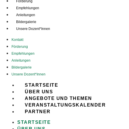
Förderung
Empfehlungen
Anleitungen
Bildergalerie
Unsere Dozent*Innen
Kontakt
Förderung
Empfehlungen
Anleitungen
Bildergalerie
Unsere Dozent*Innen
STARTSEITE
ÜBER UNS
ANGEBOTE UND THEMEN
VERANSTALTUNGSKALENDER
PARTNER
STARTSEITE
ÜBER UNS