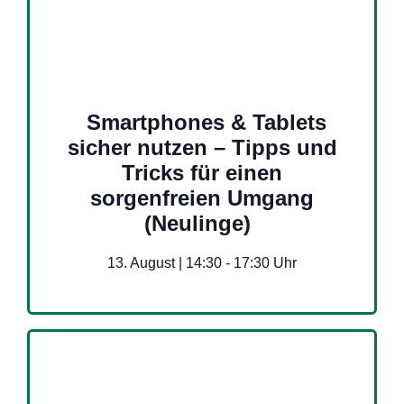
Smartphones & Tablets
sicher nutzen – Tipps und
Tricks für einen
sorgenfreien Umgang
(Neulinge)
13. August | 14:30
-
17:30