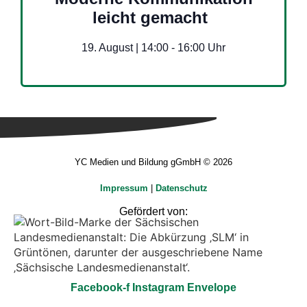
leicht gemacht
19. August | 14:00
-
16:00
YC Medien und Bildung gGmbH © 2026
Impressum
|
Datenschutz
Gefördert von:
Facebook-f
Instagram
Envelope