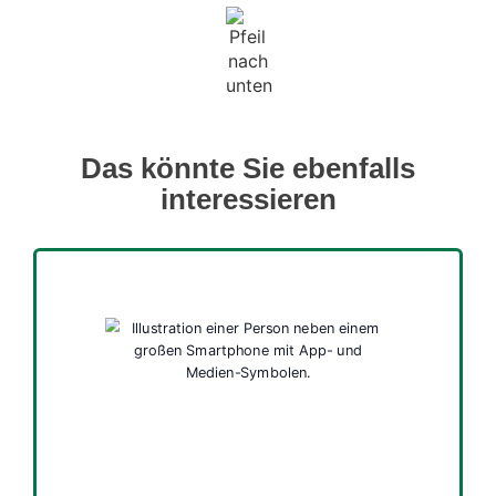
Das könnte Sie ebenfalls
interessieren