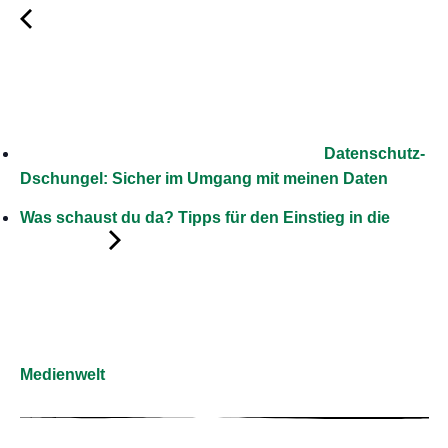
Datenschutz-
Dschungel: Sicher im Umgang mit meinen Daten
Was schaust du da? Tipps für den Einstieg in die
Medienwelt