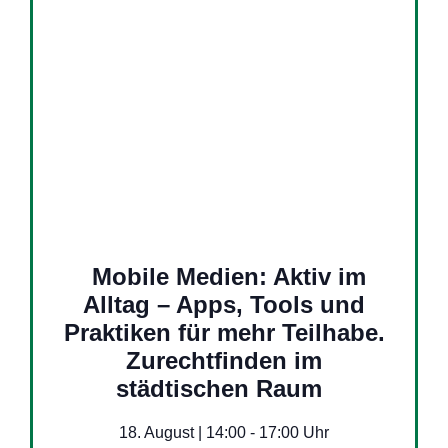
Mobile Medien: Aktiv im
Alltag – Apps, Tools und
Praktiken für mehr Teilhabe.
Zurechtfinden im
städtischen Raum
18. August | 14:00
-
17:00