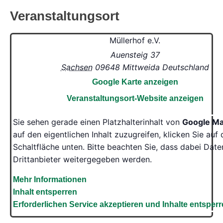
Veranstaltungsort
Müllerhof e.V.
Auensteig 37
Sachsen
09648
Mittweida
Deutschland
Google Karte anzeigen
Veranstaltungsort-Website anzeigen
Sie sehen gerade einen Platzhalterinhalt von
Google M
auf den eigentlichen Inhalt zuzugreifen, klicken Sie auf 
Schaltfläche unten. Bitte beachten Sie, dass dabei Date
Drittanbieter weitergegeben werden.
Mehr Informationen
Inhalt entsperren
Erforderlichen Service akzeptieren und Inhalte entsper