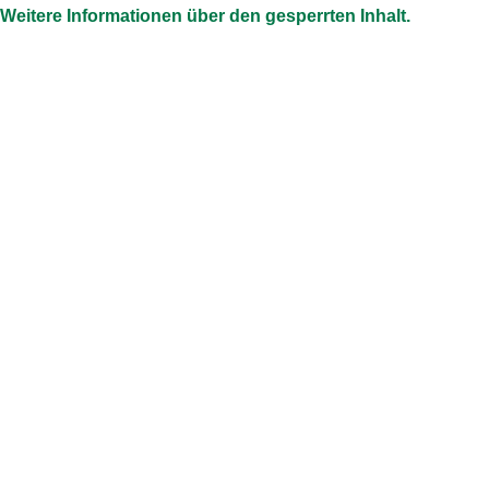
Weitere Informationen über den gesperrten Inhalt.