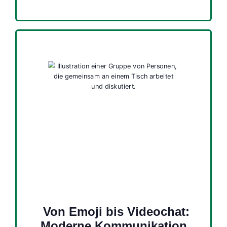
Von Emoji bis Videochat:
Moderne Kommunikation