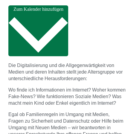
Zum Kalender hinzufügen
Die Digitalisierung und die Allgegenwärtigkeit von
Medien und deren Inhalten stellt jede Altersgruppe vor
unterschiedliche Herausforderungen:
Wo finde ich Informationen im Internet? Woher kommen
Fake-News? Wie funktionieren Soziale Medien? Was
macht mein Kind oder Enkel eigentlich im Internet?
Egal ob Familienregeln im Umgang mit Medien,
Fragen zu Sicherheit und Datenschutz oder Hilfe beim
Umgang mit Neuen Medien – wir beantworten in