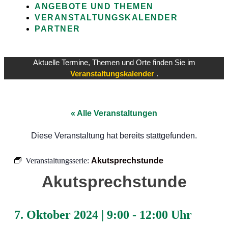
ANGEBOTE UND THEMEN
VERANSTALTUNGSKALENDER
PARTNER
Aktuelle Termine, Themen und Orte finden Sie im
Veranstaltungskalender
.
« Alle Veranstaltungen
Diese Veranstaltung hat bereits stattgefunden.
Veranstaltungsserie:
Akutsprechstunde
Akutsprechstunde
7. Oktober 2024
|
9:00
-
12:00 Uhr