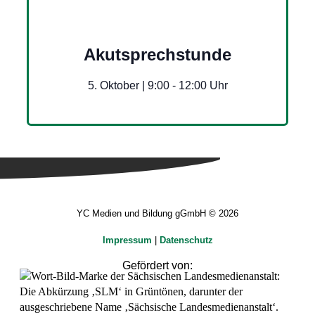
Akutsprechstunde
5. Oktober | 9:00
-
12:00
YC Medien und Bildung gGmbH © 2026
Impressum
|
Datenschutz
Gefördert von: