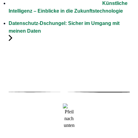
Künstliche
Intelligenz – Einblicke in die Zukunftstechnologie
Datenschutz-Dschungel: Sicher im Umgang mit
meinen Daten