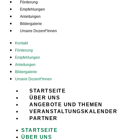
Förderung
Empfehlungen
Anleitungen
Bildergalerie
Unsere Dozent*Innen
Kontakt
Förderung
Empfehlungen
Anleitungen
Bildergalerie
Unsere Dozent*Innen
STARTSEITE
ÜBER UNS
ANGEBOTE UND THEMEN
VERANSTALTUNGSKALENDER
PARTNER
STARTSEITE
ÜBER UNS