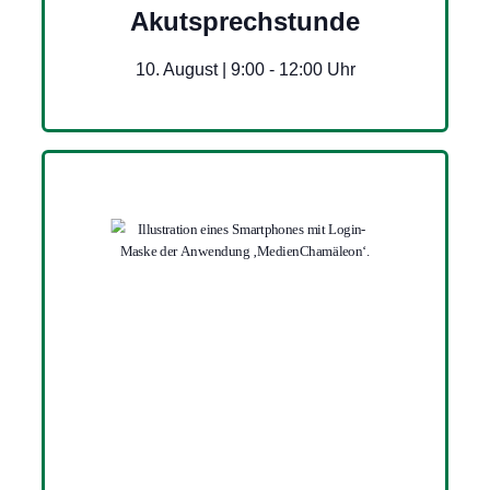
Akutsprechstunde
10. August | 9:00
-
12:00