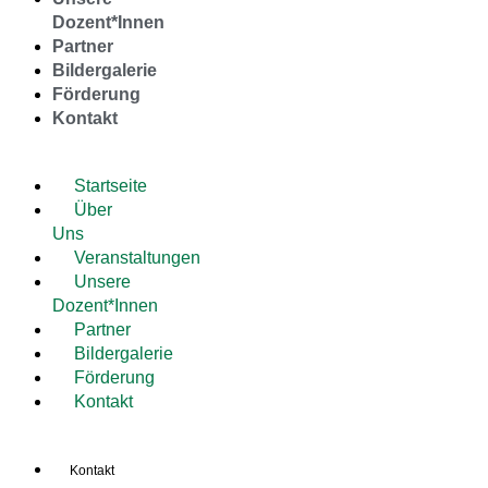
Dozent*Innen
Partner
Bildergalerie
Förderung
Kontakt
Startseite
Über
Uns
Veranstaltungen
Unsere
Dozent*Innen
Partner
Bildergalerie
Förderung
Kontakt
Kontakt