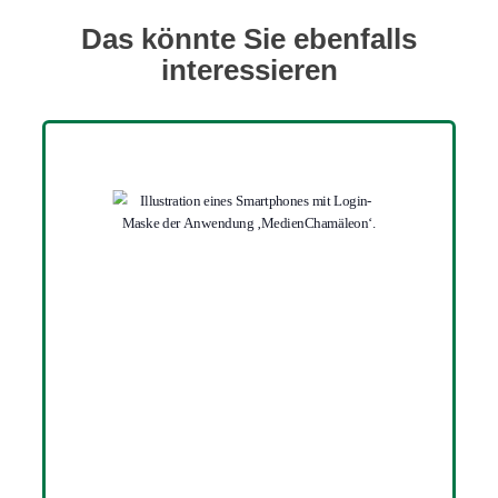
Das könnte Sie ebenfalls
interessieren