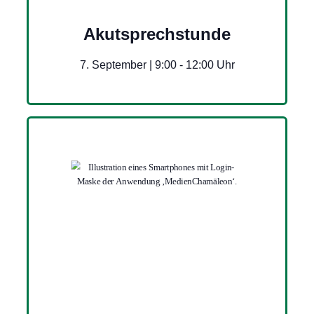
Akutsprechstunde
7. September | 9:00
-
12:00