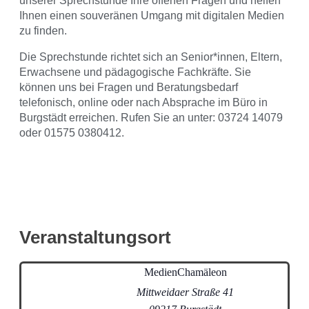
unserer Sprechstunde Ihre offenen Fragen und helfen
Ihnen einen souveränen Umgang mit digitalen Medien
zu finden.
Die Sprechstunde richtet sich an Senior*innen, Eltern,
Erwachsene und pädagogische Fachkräfte. Sie
können uns bei Fragen und Beratungsbedarf
telefonisch, online oder nach Absprache im Büro in
Burgstädt erreichen. Rufen Sie an unter: 03724 14079
oder 01575 0380412.
Veranstaltungsort
MedienChamäleon
Mittweidaer Straße 41