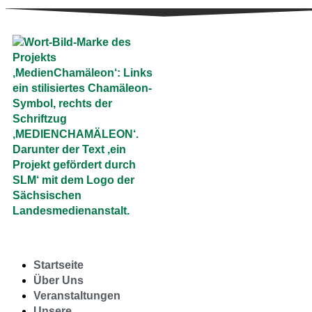
Startseite
Über Uns
Veranstaltungen
Unsere