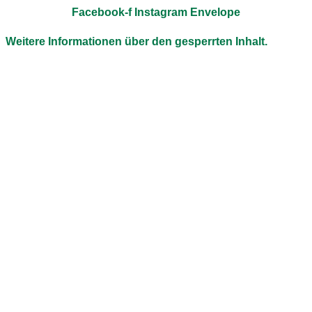
Facebook-f
Instagram
Envelope
Weitere Informationen über den gesperrten Inhalt.