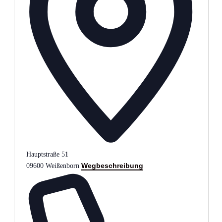
Hauptstraße 51
Wegbeschreibung
09600
Weißenborn