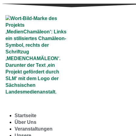
Startseite
Über Uns
Veranstaltungen
Unsere