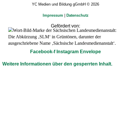
YC Medien und Bildung gGmbH © 2026
Impressum
|
Datenschutz
Gefördert von:
Facebook-f
Instagram
Envelope
Weitere Informationen über den gesperrten Inhalt.