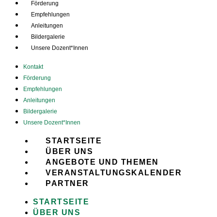
Förderung
Empfehlungen
Anleitungen
Bildergalerie
Unsere Dozent*Innen
Kontakt
Förderung
Empfehlungen
Anleitungen
Bildergalerie
Unsere Dozent*Innen
STARTSEITE
ÜBER UNS
ANGEBOTE UND THEMEN
VERANSTALTUNGSKALENDER
PARTNER
STARTSEITE
ÜBER UNS