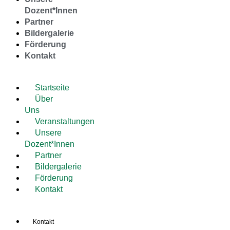
Dozent*Innen
Partner
Bildergalerie
Förderung
Kontakt
Startseite
Über
Uns
Veranstaltungen
Unsere
Dozent*Innen
Partner
Bildergalerie
Förderung
Kontakt
Kontakt